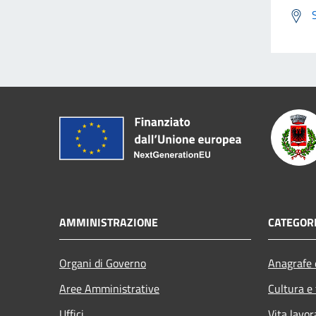
AMMINISTRAZIONE
CATEGORI
Organi di Governo
Anagrafe e
Aree Amministrative
Cultura e
Uffici
Vita lavor