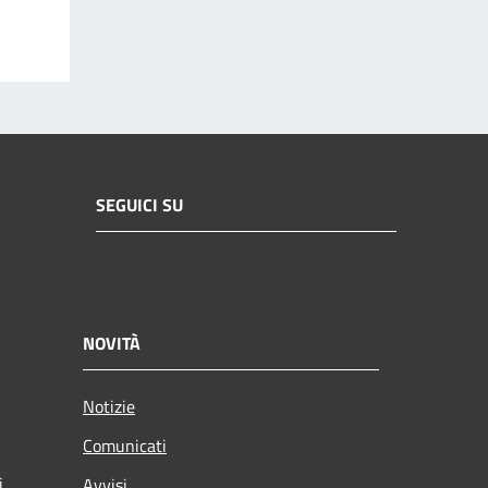
SEGUICI SU
NOVITÀ
Notizie
Comunicati
i
Avvisi