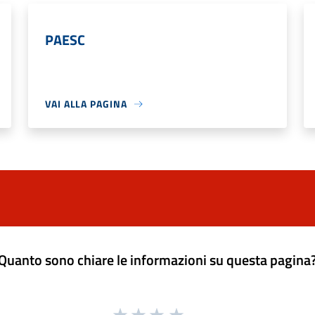
PAESC
VAI ALLA PAGINA
Quanto sono chiare le informazioni su questa pagina