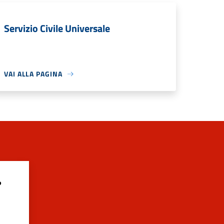
Servizio Civile Universale
VAI ALLA PAGINA
?