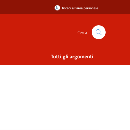
Accedi all'area personale
Cerca
Tutti gli argomenti