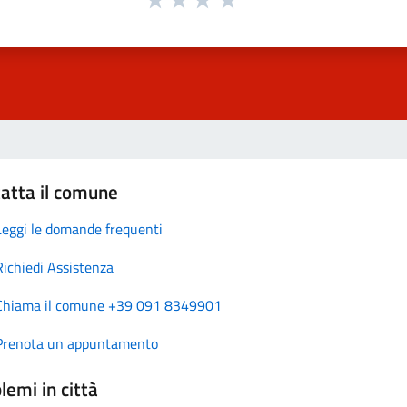
atta il comune
Leggi le domande frequenti
Richiedi Assistenza
Chiama il comune +39 091 8349901
Prenota un appuntamento
lemi in città