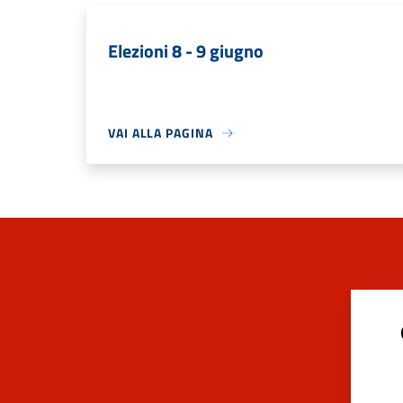
Elezioni 8 - 9 giugno
VAI ALLA PAGINA