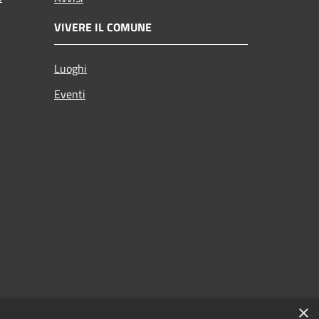
VIVERE IL COMUNE
Luoghi
Eventi
×