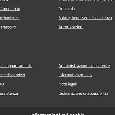
Ambiente
e Commercio
Salute, benessere e assistenza
 urbanistica
Autorizzazioni
 trasporti
ione appuntamento
Amministrazione trasparente
one disservizio
Informativa privacy
FAQ
Note legali
 assistenza
Dichiarazione di accessibilità