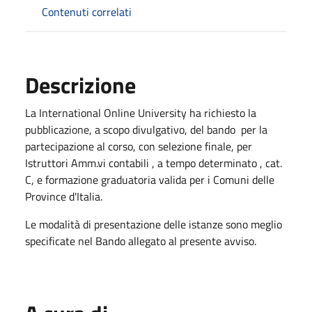
Contenuti correlati
Descrizione
La International Online University ha richiesto la
pubblicazione, a scopo divulgativo, del bando per la
partecipazione al corso, con selezione finale, per
Istruttori Amm.vi contabili , a tempo determinato , cat.
C, e formazione graduatoria valida per i Comuni delle
Province d'Italia.
Le modalità di presentazione delle istanze sono meglio
specificate nel Bando allegato al presente avviso.