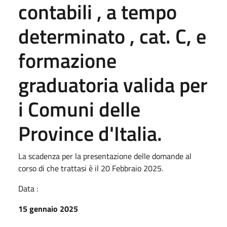
contabili , a tempo
determinato , cat. C, e
formazione
graduatoria valida per
i Comuni delle
Province d'Italia.
La scadenza per la presentazione delle domande al
corso di che trattasi è il 20 Febbraio 2025.
Data :
15 gennaio 2025