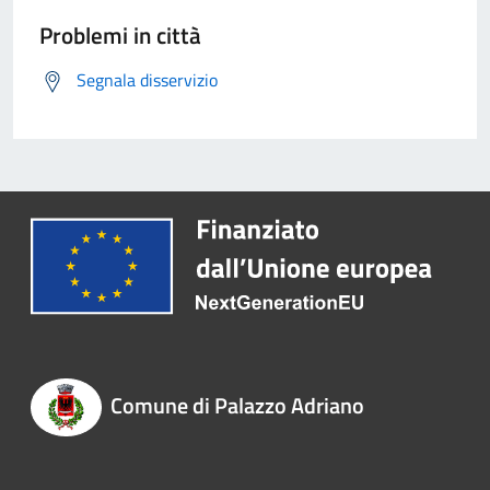
Problemi in città
Segnala disservizio
Comune di Palazzo Adriano