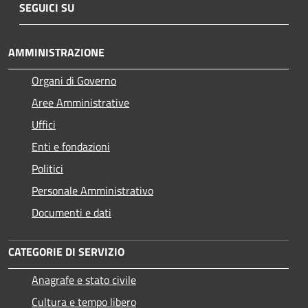
SEGUICI SU
AMMINISTRAZIONE
Organi di Governo
Aree Amministrative
Uffici
Enti e fondazioni
Politici
Personale Amministrativo
Documenti e dati
CATEGORIE DI SERVIZIO
Anagrafe e stato civile
Cultura e tempo libero