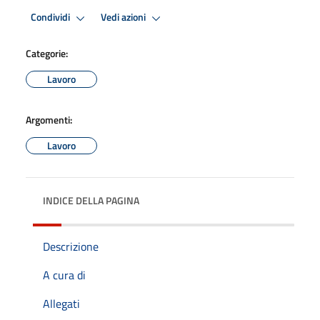
Condividi
Vedi azioni
Categorie:
Lavoro
Argomenti:
Lavoro
INDICE DELLA PAGINA
Descrizione
A cura di
Allegati