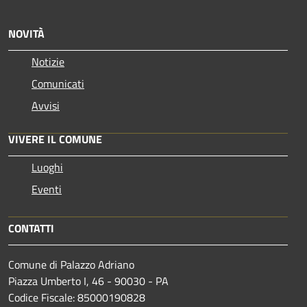
NOVITÀ
Notizie
Comunicati
Avvisi
VIVERE IL COMUNE
Luoghi
Eventi
CONTATTI
Comune di Palazzo Adriano
Piazza Umberto I, 46 - 90030 - PA
Codice Fiscale: 85000190828