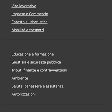
Vita lavorativa
Imprese e Commercio
Catasto e urbanistica
Mobilità e trasporti
Educazione e formazione
Giustizia e sicurezza pubblica
Tributi,finanze e contravvenzioni
Ambiente
Salute, benessere e assistenza
Autorizzazioni