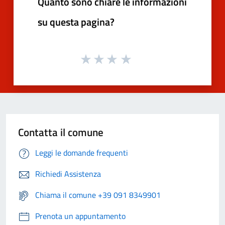
Quanto sono chiare le informazioni
su questa pagina?
Contatta il comune
Leggi le domande frequenti
Richiedi Assistenza
Chiama il comune +39 091 8349901
Prenota un appuntamento