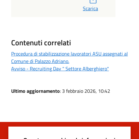
Scarica
Contenuti correlati
Procedura di stabilizzazione lavoratori ASU assegnati al
Comune di Palazzo Adriano.
Avviso - Recruiting Day " Settore Alberghiero"
Ultimo aggiornamento
: 3 febbraio 2026, 10:42