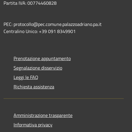
Partita IVA: 00774460828
PEC: protocollo@pec.comune.palazzoadriano.pa.it
Centralino Unico: +39 091 8349901
Prenotazione appuntamento
Segnalazione disservizio
Leggi le FAQ
Richiesta assistenza
Amministrazione trasparente
Informativa privacy