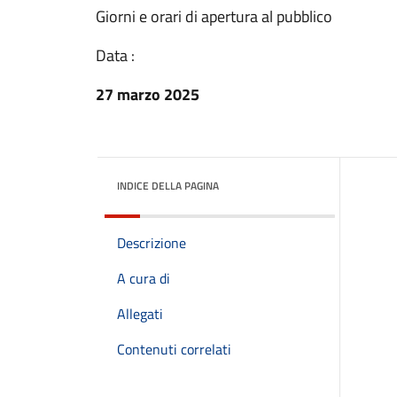
Giorni e orari di apertura al pubblico
Data :
27 marzo 2025
INDICE DELLA PAGINA
Descrizione
A cura di
Allegati
Contenuti correlati