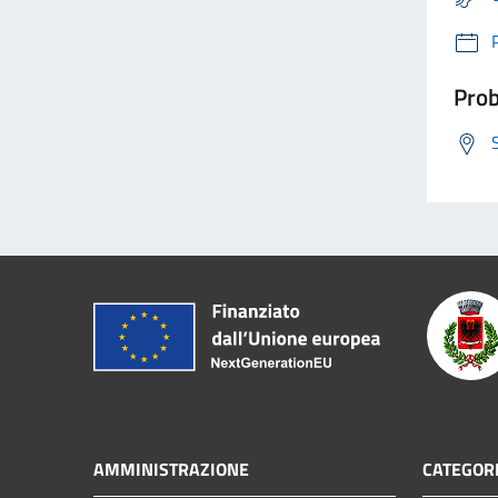
Prob
AMMINISTRAZIONE
CATEGORI