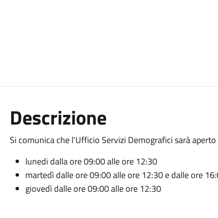
Descrizione
Si comunica che l'Ufficio Servizi Demografici sarà aperto a
lunedi dalla ore 09:00 alle ore 12:30
martedì dalle ore 09:00 alle ore 12:30 e dalle ore 16:
giovedì dalle ore 09:00 alle ore 12:30