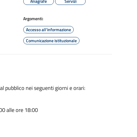
Anagrafe
Servizi
Argomenti:
Accesso all'informazione
Comunicazione istituzionale
l pubblico nei seguenti giorni e orari:
00 alle ore 18:00