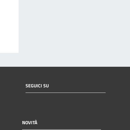
SEGUICI SU
NOVITÀ