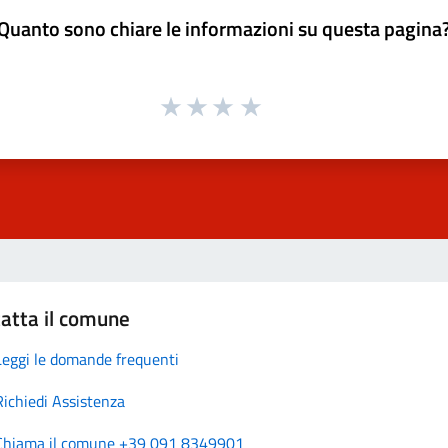
Quanto sono chiare le informazioni su questa pagina
atta il comune
Leggi le domande frequenti
Richiedi Assistenza
Chiama il comune +39 091 8349901