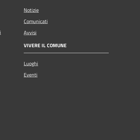
Notizie
Comunicati
i
Avvisi
VIVERE IL COMUNE
Luoghi
Eventi