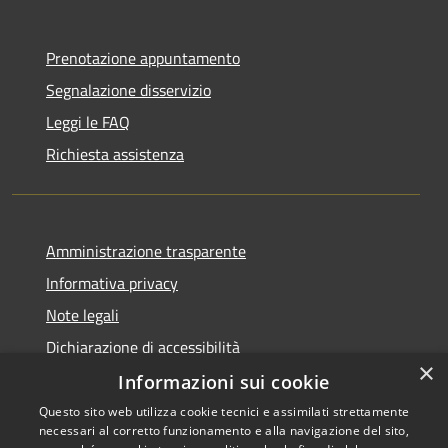
Prenotazione appuntamento
Segnalazione disservizio
Leggi le FAQ
Richiesta assistenza
Amministrazione trasparente
Informativa privacy
Note legali
Dichiarazione di accessibilità
×
Informazioni sui cookie
Questo sito web utilizza cookie tecnici e assimilati strettamente
necessari al corretto funzionamento e alla navigazione del sito,
RSS
Copyright © 2026 • Comune di