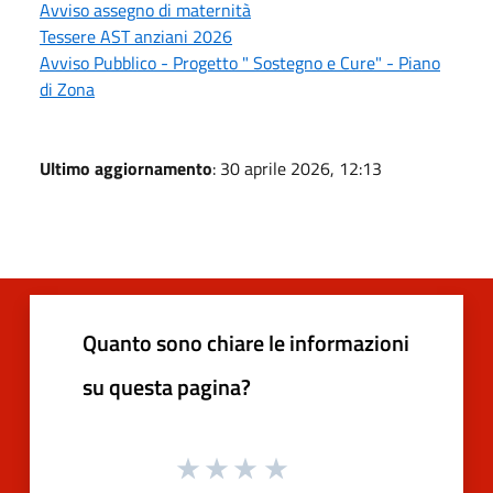
Avviso assegno di maternità
Tessere AST anziani 2026
Avviso Pubblico - Progetto " Sostegno e Cure" - Piano
di Zona
Ultimo aggiornamento
: 30 aprile 2026, 12:13
Quanto sono chiare le informazioni
su questa pagina?