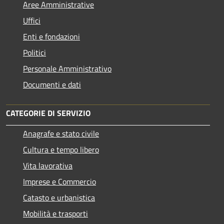
Aree Amministrative
Uffici
Enti e fondazioni
Politici
Personale Amministrativo
Documenti e dati
CATEGORIE DI SERVIZIO
Anagrafe e stato civile
Cultura e tempo libero
Vita lavorativa
Imprese e Commercio
Catasto e urbanistica
Mobilità e trasporti