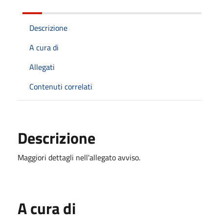
Descrizione
A cura di
Allegati
Contenuti correlati
Descrizione
Maggiori dettagli nell'allegato avviso.
A cura di