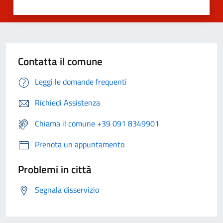
Contatta il comune
Leggi le domande frequenti
Richiedi Assistenza
Chiama il comune +39 091 8349901
Prenota un appuntamento
Problemi in città
Segnala disservizio