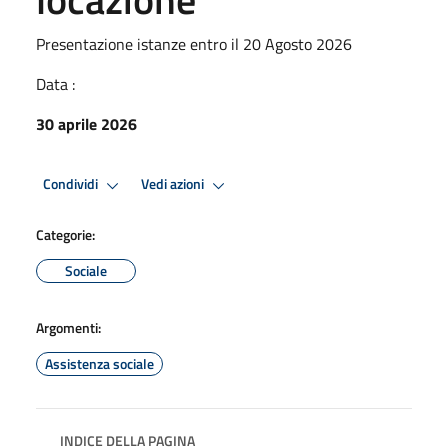
Presentazione istanze entro il 20 Agosto 2026
Data :
30 aprile 2026
Condividi
Vedi azioni
Categorie:
Sociale
Argomenti:
Assistenza sociale
INDICE DELLA PAGINA