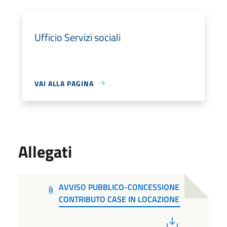
Ufficio Servizi sociali
VAI ALLA PAGINA
Allegati
AVVISO PUBBLICO-CONCESSIONE
CONTRIBUTO CASE IN LOCAZIONE
PDF