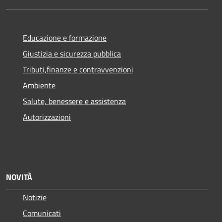
Educazione e formazione
Giustizia e sicurezza pubblica
Tributi,finanze e contravvenzioni
Ambiente
Salute, benessere e assistenza
Autorizzazioni
NOVITÀ
Notizie
Comunicati