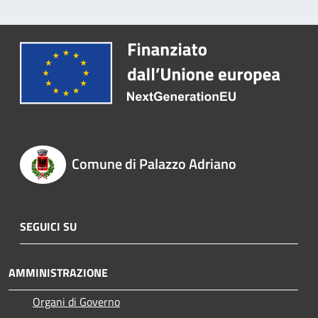
Comune di Palazzo Adriano
SEGUICI SU
AMMINISTRAZIONE
Organi di Governo