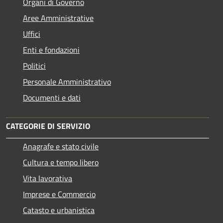
Organi di Governo
Aree Amministrative
Uffici
Enti e fondazioni
Politici
Personale Amministrativo
Documenti e dati
CATEGORIE DI SERVIZIO
Anagrafe e stato civile
Cultura e tempo libero
Vita lavorativa
Imprese e Commercio
Catasto e urbanistica