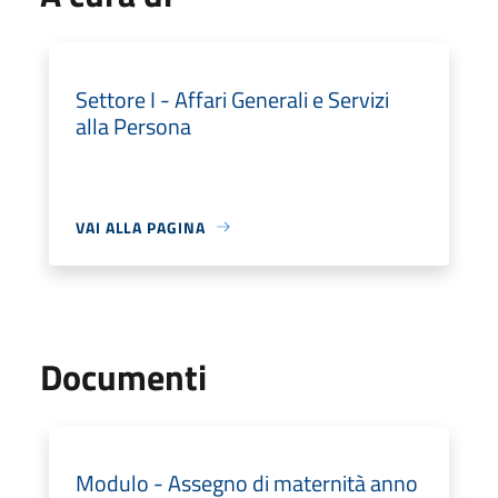
Settore I - Affari Generali e Servizi
alla Persona
VAI ALLA PAGINA
Documenti
Modulo - Assegno di maternità anno