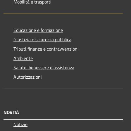
Mobilità e trasporti
Educazione e formazione
Giustizia e sicurezza pubblica
Tributi,finanze e contravvenzioni
Ambiente
Salute, benessere e assistenza
Autorizzazioni
NOVITÀ
Notizie