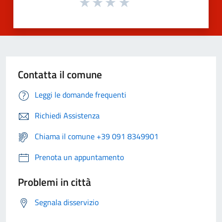
Contatta il comune
Leggi le domande frequenti
Richiedi Assistenza
Chiama il comune +39 091 8349901
Prenota un appuntamento
Problemi in città
Segnala disservizio