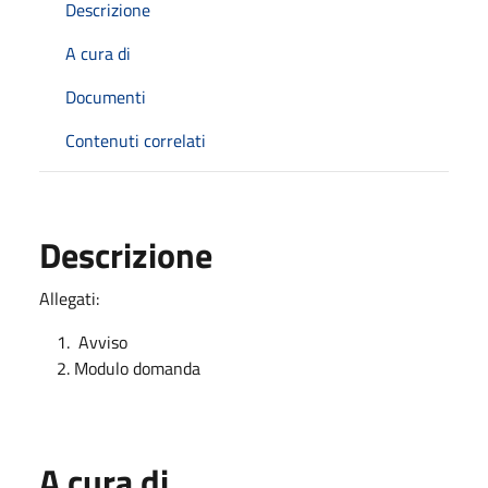
Descrizione
A cura di
Documenti
Contenuti correlati
Descrizione
Allegati:
Avviso
Modulo domanda
A cura di