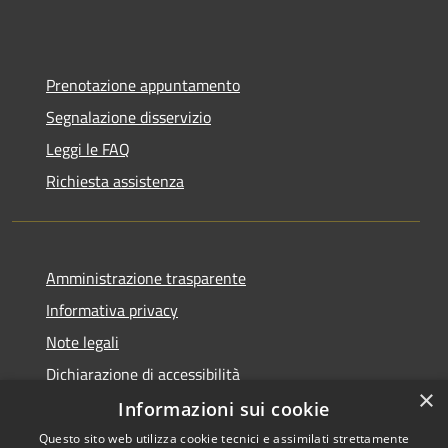
Prenotazione appuntamento
Segnalazione disservizio
Leggi le FAQ
Richiesta assistenza
Amministrazione trasparente
Informativa privacy
Note legali
Dichiarazione di accessibilità
×
Informazioni sui cookie
Questo sito web utilizza cookie tecnici e assimilati strettamente