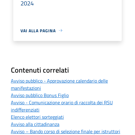
2024
VAI ALLA PAGINA
Contenuti correlati
Avviso pubblico - Approvazione calendario delle
manifestazioni
Avviso pubblico Bonus Figlio
Avviso - Comunicazione orario di raccolta dei RSU
indifferenziati
Elenco elettori sorteggiati
Avviso alla cittadinanza
Avviso – Bando corso di selezione finale per istruttori