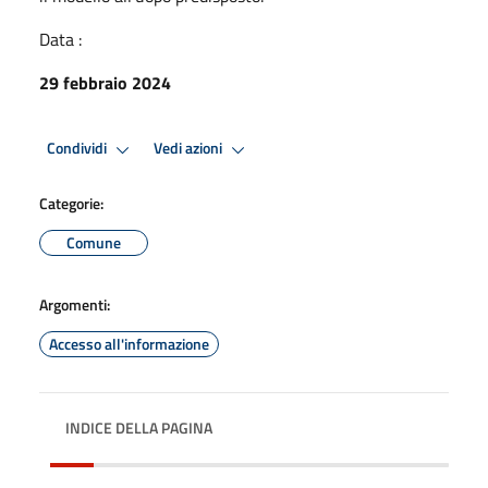
Data :
29 febbraio 2024
Condividi
Vedi azioni
Categorie:
Comune
Argomenti:
Accesso all'informazione
INDICE DELLA PAGINA