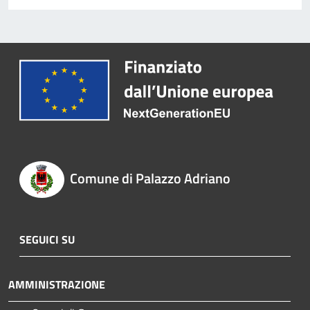
Comune di Palazzo Adriano
SEGUICI SU
AMMINISTRAZIONE