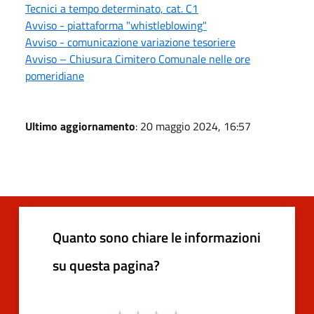
Tecnici a tempo determinato, cat. C1
Avviso - piattaforma "whistleblowing"
Avviso - comunicazione variazione tesoriere
Avviso – Chiusura Cimitero Comunale nelle ore
pomeridiane
Ultimo aggiornamento
: 20 maggio 2024, 16:57
Quanto sono chiare le informazioni
su questa pagina?