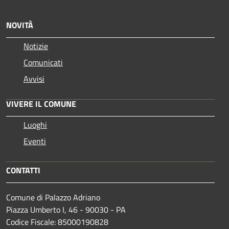
NOVITÀ
Notizie
Comunicati
Avvisi
VIVERE IL COMUNE
Luoghi
Eventi
CONTATTI
Comune di Palazzo Adriano
Piazza Umberto I, 46 - 90030 - PA
Codice Fiscale: 85000190828