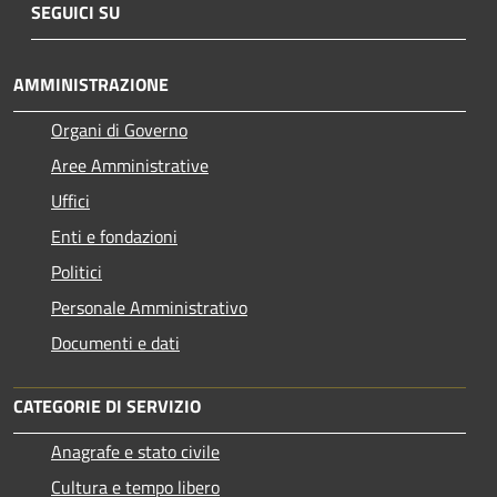
SEGUICI SU
AMMINISTRAZIONE
Organi di Governo
Aree Amministrative
Uffici
Enti e fondazioni
Politici
Personale Amministrativo
Documenti e dati
CATEGORIE DI SERVIZIO
Anagrafe e stato civile
Cultura e tempo libero