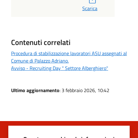
Scarica
Contenuti correlati
Procedura di stabilizzazione lavoratori ASU assegnati al
Comune di Palazzo Adriano.
Avviso - Recruiting Day " Settore Alberghiero"
Ultimo aggiornamento
: 3 febbraio 2026, 10:42