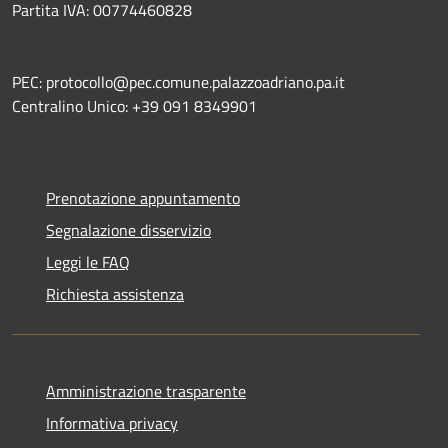
Partita IVA: 00774460828
PEC: protocollo@pec.comune.palazzoadriano.pa.it
Centralino Unico: +39 091 8349901
Prenotazione appuntamento
Segnalazione disservizio
Leggi le FAQ
Richiesta assistenza
Amministrazione trasparente
Informativa privacy