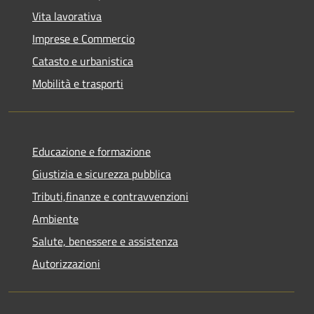
Vita lavorativa
Imprese e Commercio
Catasto e urbanistica
Mobilità e trasporti
Educazione e formazione
Giustizia e sicurezza pubblica
Tributi,finanze e contravvenzioni
Ambiente
Salute, benessere e assistenza
Autorizzazioni