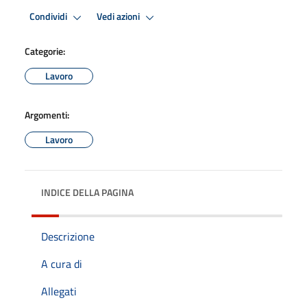
Condividi
Vedi azioni
Categorie:
Lavoro
Argomenti:
Lavoro
INDICE DELLA PAGINA
Descrizione
A cura di
Allegati