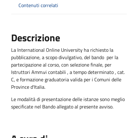
Contenuti correlati
Descrizione
La International Online University ha richiesto la
pubblicazione, a scopo divulgativo, del bando per la
partecipazione al corso, con selezione finale, per
Istruttori Amm.vi contabili , a tempo determinato , cat.
C, e formazione graduatoria valida per i Comuni delle
Province d'Italia.
Le modalità di presentazione delle istanze sono meglio
specificate nel Bando allegato al presente avviso.