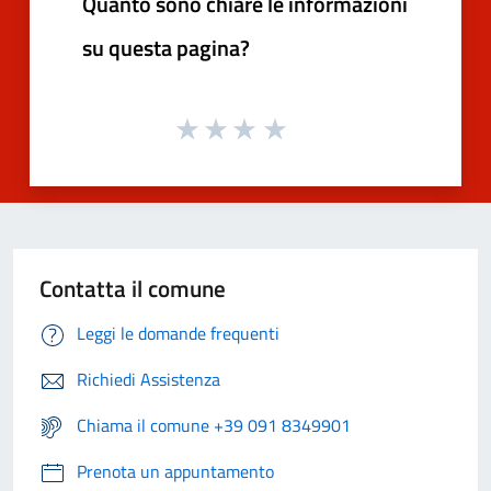
Quanto sono chiare le informazioni
su questa pagina?
Contatta il comune
Leggi le domande frequenti
Richiedi Assistenza
Chiama il comune +39 091 8349901
Prenota un appuntamento