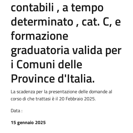
contabili , a tempo
determinato , cat. C, e
formazione
graduatoria valida per
i Comuni delle
Province d'Italia.
La scadenza per la presentazione delle domande al
corso di che trattasi è il 20 Febbraio 2025.
Data :
15 gennaio 2025