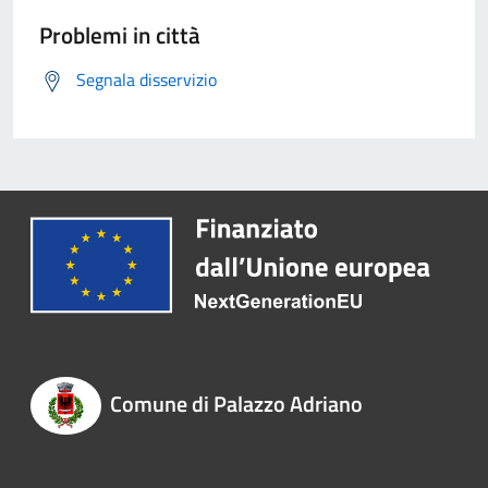
Problemi in città
Segnala disservizio
Comune di Palazzo Adriano