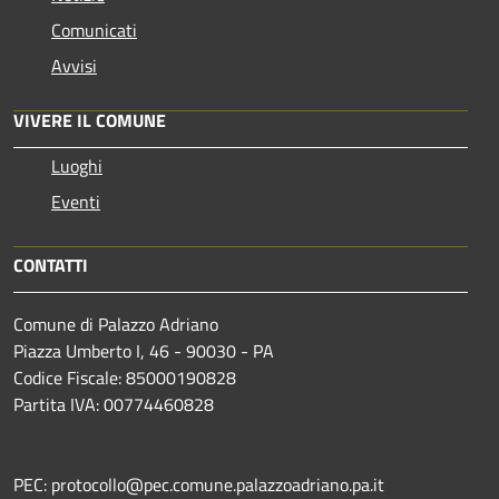
Comunicati
Avvisi
VIVERE IL COMUNE
Luoghi
Eventi
CONTATTI
Comune di Palazzo Adriano
Piazza Umberto I, 46 - 90030 - PA
Codice Fiscale: 85000190828
Partita IVA: 00774460828
PEC: protocollo@pec.comune.palazzoadriano.pa.it