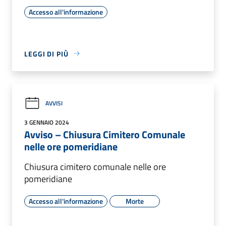
Accesso all'informazione
LEGGI DI PIÙ
AVVISI
3 GENNAIO 2024
Avviso – Chiusura Cimitero Comunale
nelle ore pomeridiane
Chiusura cimitero comunale nelle ore
pomeridiane
Accesso all'informazione
Morte