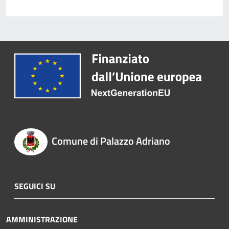
Comune di Palazzo Adriano
SEGUICI SU
AMMINISTRAZIONE