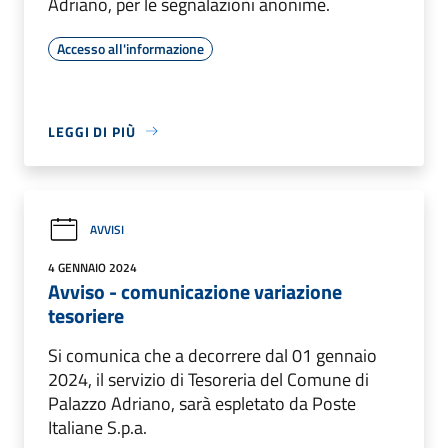
Adriano, per le segnalazioni anonime.
Accesso all'informazione
LEGGI DI PIÙ
AVVISI
4 GENNAIO 2024
Avviso - comunicazione variazione
tesoriere
Si comunica che a decorrere dal 01 gennaio
2024, il servizio di Tesoreria del Comune di
Palazzo Adriano, sarà espletato da Poste
Italiane S.p.a.