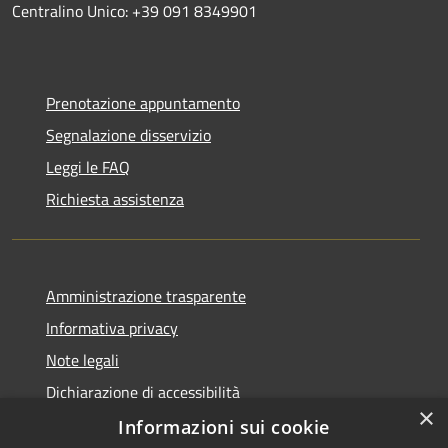
Centralino Unico: +39 091 8349901
Prenotazione appuntamento
Segnalazione disservizio
Leggi le FAQ
Richiesta assistenza
Amministrazione trasparente
Informativa privacy
Note legali
Dichiarazione di accessibilità
×
Informazioni sui cookie