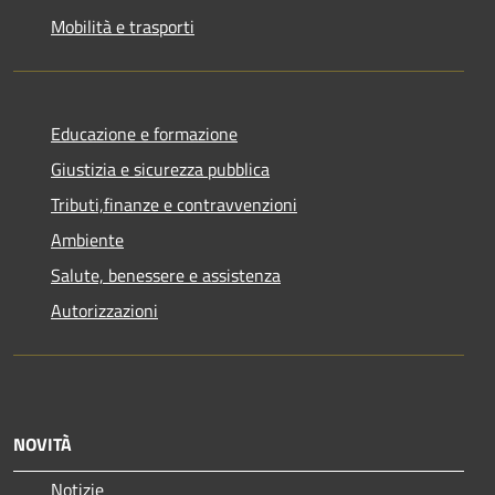
Mobilità e trasporti
Educazione e formazione
Giustizia e sicurezza pubblica
Tributi,finanze e contravvenzioni
Ambiente
Salute, benessere e assistenza
Autorizzazioni
NOVITÀ
Notizie