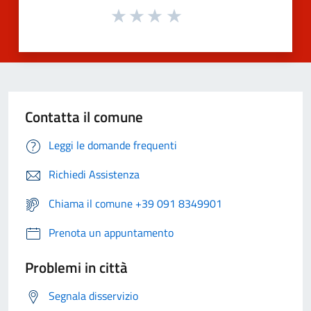
Contatta il comune
Leggi le domande frequenti
Richiedi Assistenza
Chiama il comune +39 091 8349901
Prenota un appuntamento
Problemi in città
Segnala disservizio