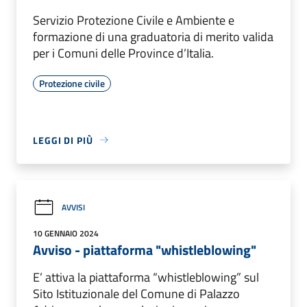
Servizio Protezione Civile e Ambiente e
formazione di una graduatoria di merito valida
per i Comuni delle Province d’Italia.
Protezione civile
LEGGI DI PIÙ
AVVISI
10 GENNAIO 2024
Avviso - piattaforma "whistleblowing"
E’ attiva la piattaforma “whistleblowing” sul
Sito Istituzionale del Comune di Palazzo