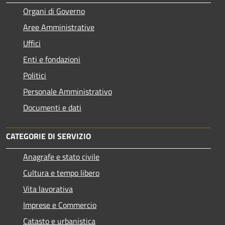
Organi di Governo
Aree Amministrative
Uffici
Enti e fondazioni
Politici
Personale Amministrativo
Documenti e dati
CATEGORIE DI SERVIZIO
Anagrafe e stato civile
Cultura e tempo libero
Vita lavorativa
Imprese e Commercio
Catasto e urbanistica