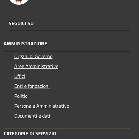
SEGUICI SU
AMMINISTRAZIONE
Organi di Governo
Aree Amministrative
Uffici
Enti e fondazioni
Politici
Personale Amministrativo
Documenti e dati
CATEGORIE DI SERVIZIO