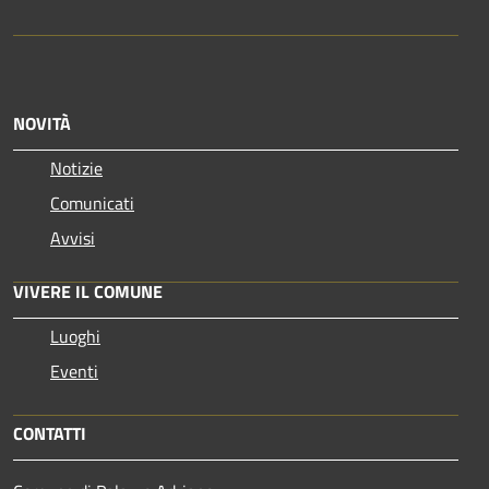
NOVITÀ
Notizie
Comunicati
Avvisi
VIVERE IL COMUNE
Luoghi
Eventi
CONTATTI