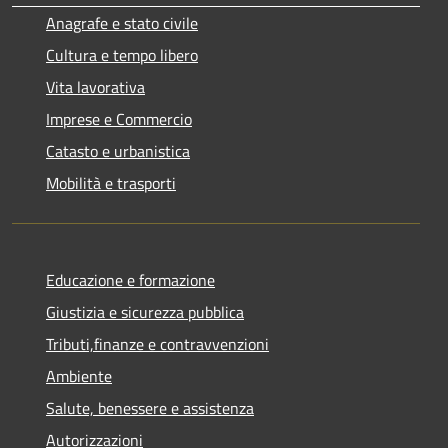
Anagrafe e stato civile
Cultura e tempo libero
Vita lavorativa
Imprese e Commercio
Catasto e urbanistica
Mobilità e trasporti
Educazione e formazione
Giustizia e sicurezza pubblica
Tributi,finanze e contravvenzioni
Ambiente
Salute, benessere e assistenza
Autorizzazioni