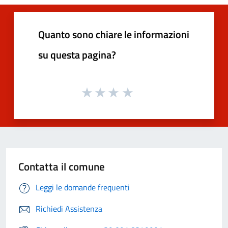
Quanto sono chiare le informazioni
su questa pagina?
Contatta il comune
Leggi le domande frequenti
Richiedi Assistenza