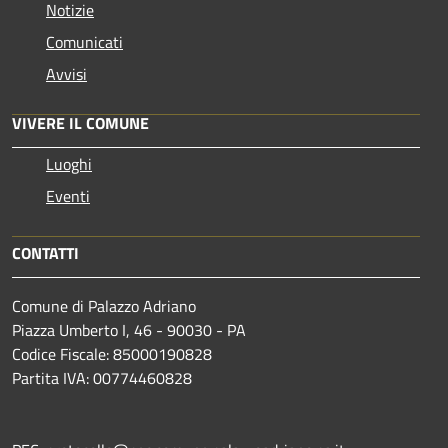
Notizie
Comunicati
Avvisi
VIVERE IL COMUNE
Luoghi
Eventi
CONTATTI
Comune di Palazzo Adriano
Piazza Umberto I, 46 - 90030 - PA
Codice Fiscale: 85000190828
Partita IVA: 00774460828