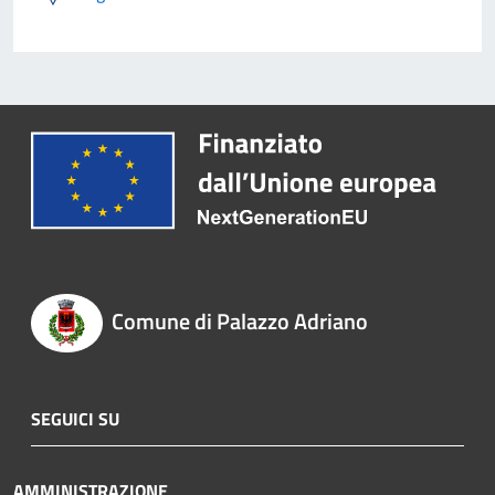
Comune di Palazzo Adriano
SEGUICI SU
AMMINISTRAZIONE