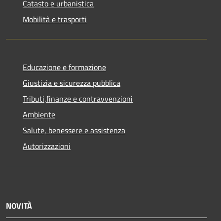
Catasto e urbanistica
Mobilità e trasporti
Educazione e formazione
Giustizia e sicurezza pubblica
Tributi,finanze e contravvenzioni
Ambiente
Salute, benessere e assistenza
Autorizzazioni
NOVITÀ