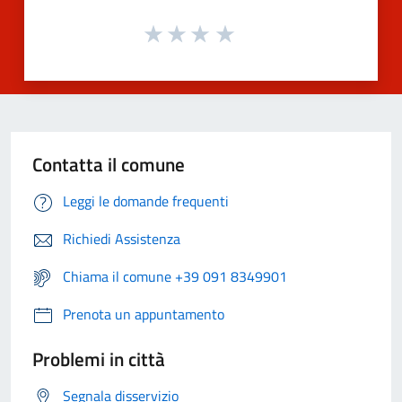
Contatta il comune
Leggi le domande frequenti
Richiedi Assistenza
Chiama il comune +39 091 8349901
Prenota un appuntamento
Problemi in città
Segnala disservizio