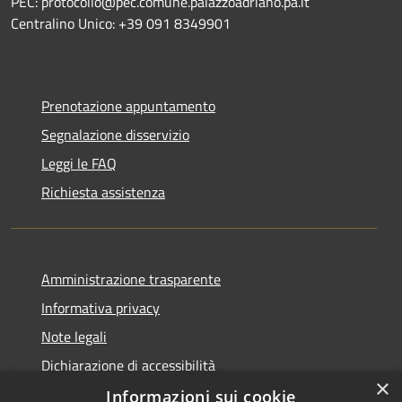
PEC: protocollo@pec.comune.palazzoadriano.pa.it
Centralino Unico: +39 091 8349901
Prenotazione appuntamento
Segnalazione disservizio
Leggi le FAQ
Richiesta assistenza
Amministrazione trasparente
Informativa privacy
Note legali
Dichiarazione di accessibilità
×
Informazioni sui cookie