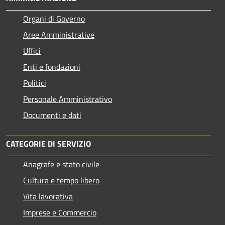
Organi di Governo
Aree Amministrative
Uffici
Enti e fondazioni
Politici
Personale Amministrativo
Documenti e dati
CATEGORIE DI SERVIZIO
Anagrafe e stato civile
Cultura e tempo libero
Vita lavorativa
Imprese e Commercio