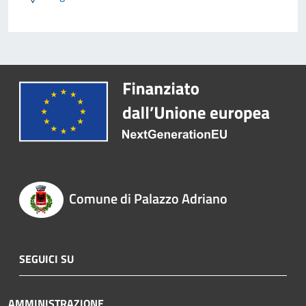
Comune di Palazzo Adriano
SEGUICI SU
AMMINISTRAZIONE