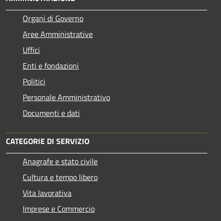
Organi di Governo
Aree Amministrative
Uffici
Enti e fondazioni
Politici
Personale Amministrativo
Documenti e dati
CATEGORIE DI SERVIZIO
Anagrafe e stato civile
Cultura e tempo libero
Vita lavorativa
Imprese e Commercio