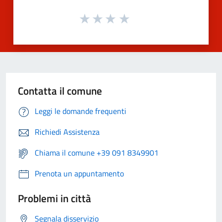
Contatta il comune
Leggi le domande frequenti
Richiedi Assistenza
Chiama il comune +39 091 8349901
Prenota un appuntamento
Problemi in città
Segnala disservizio