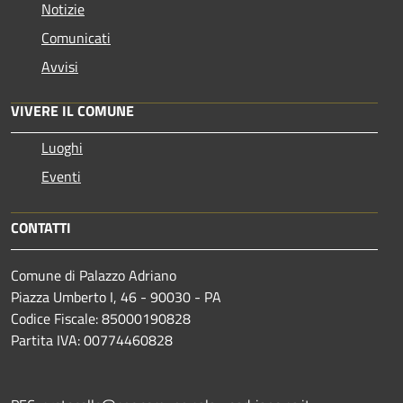
Notizie
Comunicati
Avvisi
VIVERE IL COMUNE
Luoghi
Eventi
CONTATTI
Comune di Palazzo Adriano
Piazza Umberto I, 46 - 90030 - PA
Codice Fiscale: 85000190828
Partita IVA: 00774460828