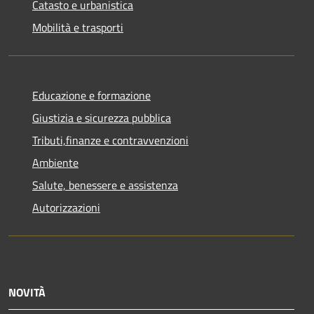
Catasto e urbanistica
Mobilità e trasporti
Educazione e formazione
Giustizia e sicurezza pubblica
Tributi,finanze e contravvenzioni
Ambiente
Salute, benessere e assistenza
Autorizzazioni
NOVITÀ