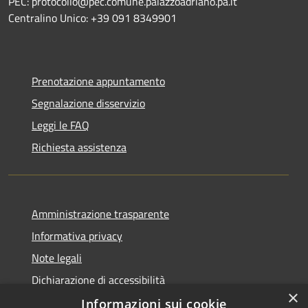
PEC: protocollo@pec.comune.palazzoadriano.pa.it
Centralino Unico: +39 091 8349901
Prenotazione appuntamento
Segnalazione disservizio
Leggi le FAQ
Richiesta assistenza
Amministrazione trasparente
Informativa privacy
Note legali
Dichiarazione di accessibilità
×
Informazioni sui cookie