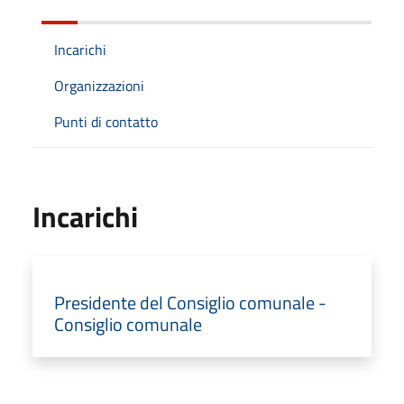
Incarichi
Organizzazioni
Punti di contatto
Incarichi
Presidente del Consiglio comunale -
Consiglio comunale