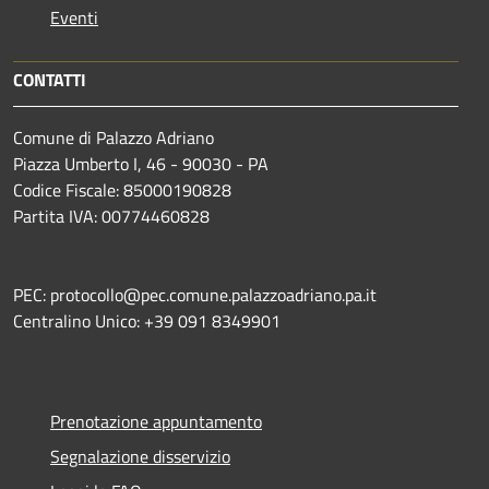
Eventi
CONTATTI
Comune di Palazzo Adriano
Piazza Umberto I, 46 - 90030 - PA
Codice Fiscale: 85000190828
Partita IVA: 00774460828
PEC: protocollo@pec.comune.palazzoadriano.pa.it
Centralino Unico: +39 091 8349901
Prenotazione appuntamento
Segnalazione disservizio