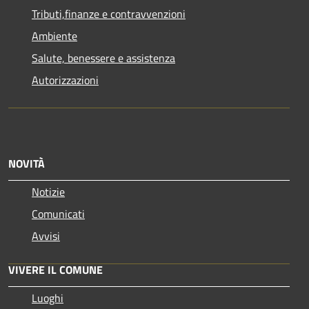
Tributi,finanze e contravvenzioni
Ambiente
Salute, benessere e assistenza
Autorizzazioni
NOVITÀ
Notizie
Comunicati
Avvisi
VIVERE IL COMUNE
Luoghi