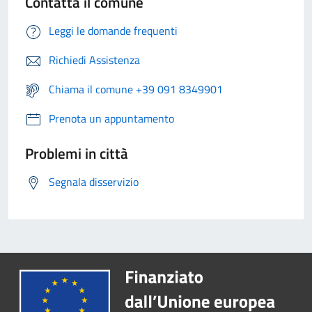
Contatta il comune
Leggi le domande frequenti
Richiedi Assistenza
Chiama il comune +39 091 8349901
Prenota un appuntamento
Problemi in città
Segnala disservizio