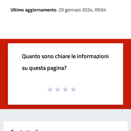
Ultimo aggiornamento
: 29 gennaio 2024, 09:04
Quanto sono chiare le informazioni
su questa pagina?