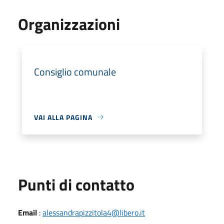
Organizzazioni
Consiglio comunale
VAI ALLA PAGINA
Punti di contatto
Email
:
alessandrapizzitola4@libero.it