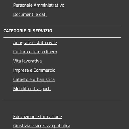
Personale Amministrativo
Documenti e dati
CATEGORIE DI SERVIZIO
Anagrafe e stato civile
Cultura e tempo libero
Vita lavorativa
Imprese e Commercio
Catasto e urbanistica
Mobilità e trasporti
Educazione e formazione
Giustizia e sicurezza pubblica