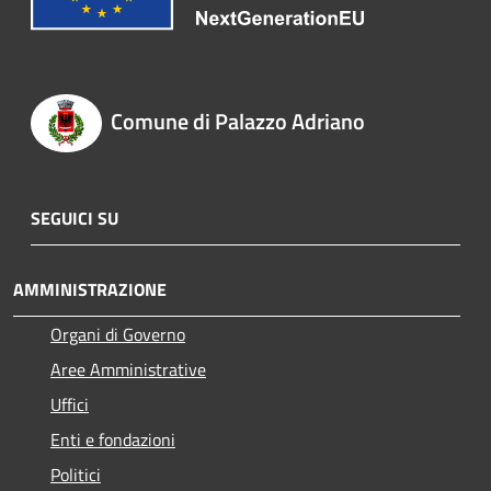
Comune di Palazzo Adriano
SEGUICI SU
AMMINISTRAZIONE
Organi di Governo
Aree Amministrative
Uffici
Enti e fondazioni
Politici