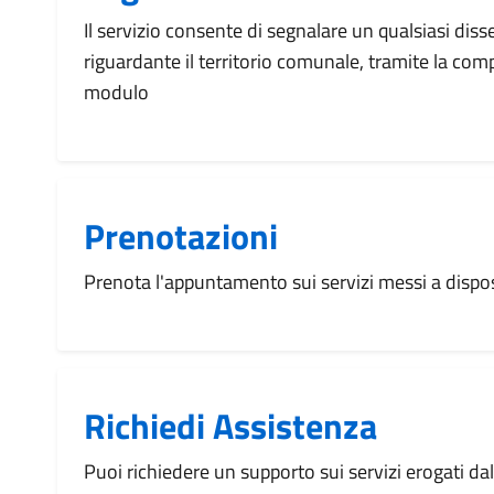
Il servizio consente di segnalare un qualsiasi dis
riguardante il territorio comunale, tramite la com
modulo
Prenotazioni
Prenota l'appuntamento sui servizi messi a disp
Richiedi Assistenza
Puoi richiedere un supporto sui servizi erogati d