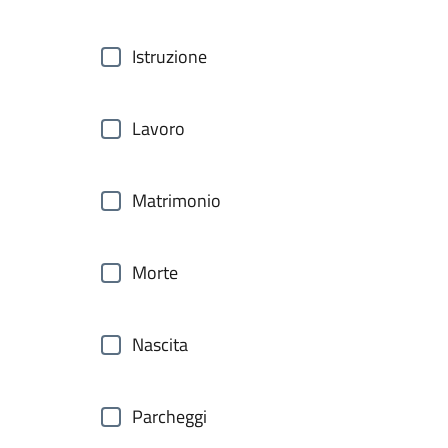
Istruzione
Lavoro
Matrimonio
Morte
Nascita
Parcheggi