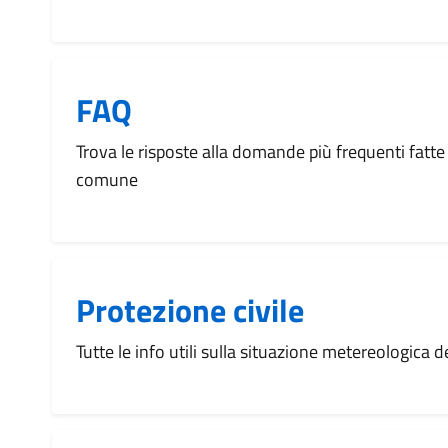
FAQ
Trova le risposte alla domande più frequenti fatte 
comune
Protezione civile
Tutte le info utili sulla situazione metereologica