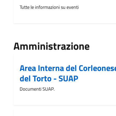
Tutte le informazioni su eventi
Amministrazione
Area Interna del Corleonese
del Torto - SUAP
Documenti SUAP.