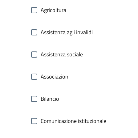
Agricoltura
Assistenza agli invalidi
Assistenza sociale
Associazioni
Bilancio
Comunicazione istituzionale