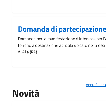
Domanda di partecipazione 
Domanda per la manifestazione d'interesse per l'af
terreno a destinazione agricola ubicato nei pres
di Alia (PA).
Approfondisc
Novità