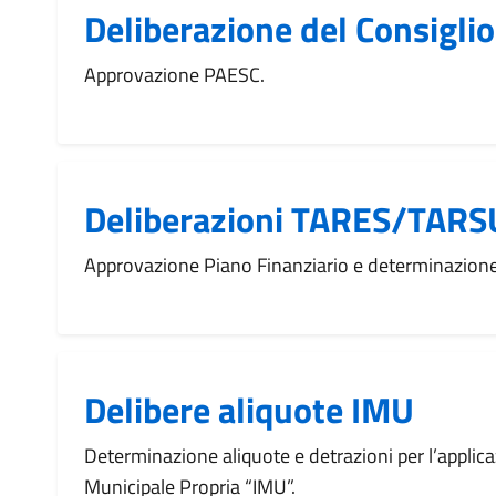
Deliberazione del Consigl
Approvazione PAESC.
Deliberazioni TARES/TARS
Approvazione Piano Finanziario e determinazione 
Delibere aliquote IMU
Determinazione aliquote e detrazioni per l’applic
Municipale Propria “IMU”.