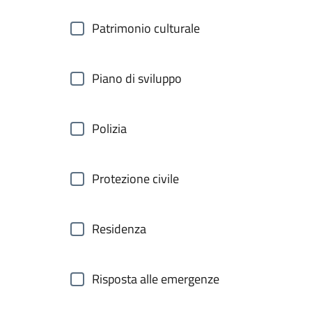
Patrimonio culturale
Piano di sviluppo
Polizia
Protezione civile
Residenza
Risposta alle emergenze