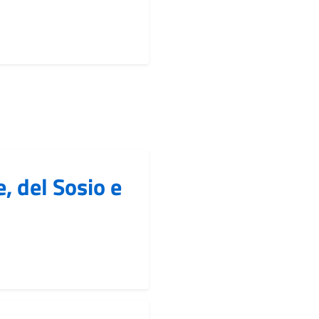
, del Sosio e