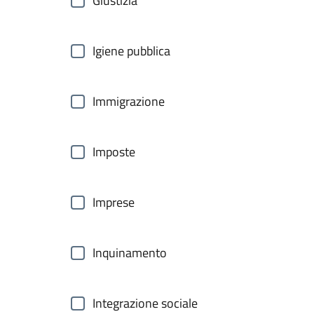
Giustizia
Igiene pubblica
Immigrazione
Imposte
Imprese
Inquinamento
Integrazione sociale