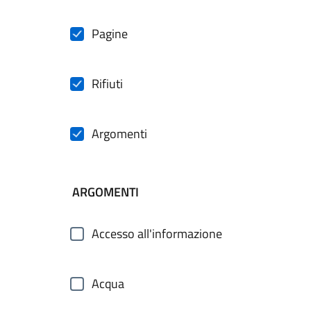
Pagine
Rifiuti
Argomenti
ARGOMENTI
Accesso all'informazione
Acqua