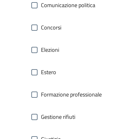
Comunicazione politica
Concorsi
Elezioni
Estero
Formazione professionale
Gestione rifiuti