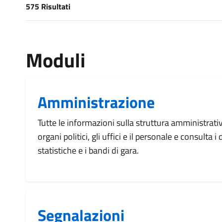
575 Risultati
[results] Risultati
Moduli
Amministrazione
Tutte le informazioni sulla struttura amministrati
organi politici, gli uffici e il personale e consulta 
statistiche e i bandi di gara.
Segnalazioni