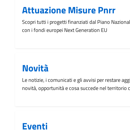
Attuazione Misure Pnrr
Scopri tutti i progetti finanziati dal Piano Naziona
con i fondi europei Next Generation EU
Novità
Le notizie, i comunicati e gli avvisi per restare agg
novità, opportunità e cosa succede nel territorio
Eventi