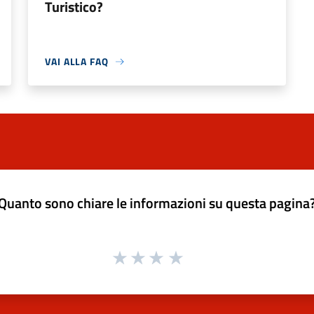
Turistico?
VAI ALLA FAQ
Quanto sono chiare le informazioni su questa pagina