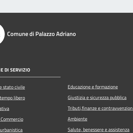
Comune di Palazzo Adriano
E DI SERVIZIO
Educazione e formazione
 stato civile
Giustizia e sicurezza pubblica
 tempo libero
Tributi,finanze e contravvenzion
ativa
Ambiente
e Commercio
Salute, benessere e assistenza
 urbanistica