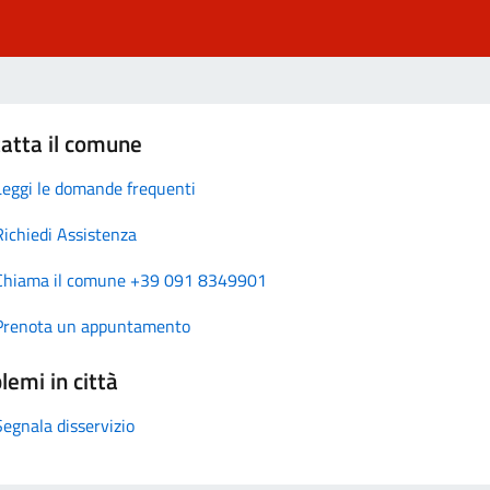
atta il comune
Leggi le domande frequenti
Richiedi Assistenza
Chiama il comune +39 091 8349901
Prenota un appuntamento
lemi in città
Segnala disservizio