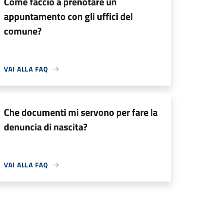
Come faccio a prenotare un
appuntamento con gli uffici del
comune?
VAI ALLA FAQ
Che documenti mi servono per fare la
denuncia di nascita?
VAI ALLA FAQ