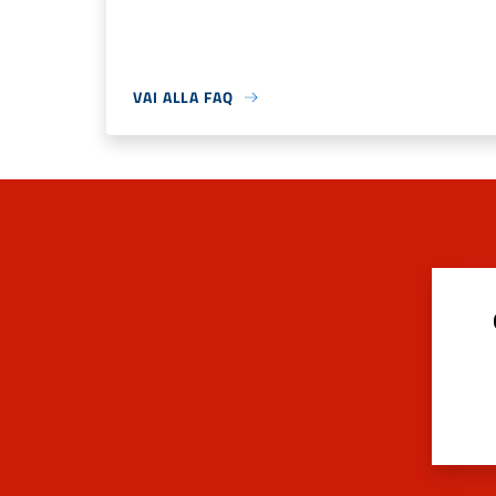
VAI ALLA FAQ