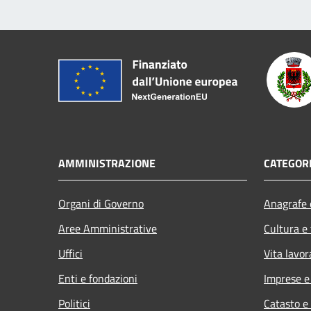
AMMINISTRAZIONE
CATEGORI
Organi di Governo
Anagrafe e
Aree Amministrative
Cultura e
Uffici
Vita lavor
Enti e fondazioni
Imprese 
Politici
Catasto e