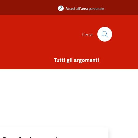
Accedi all'area personale
Cerca
Tutti gli argomenti