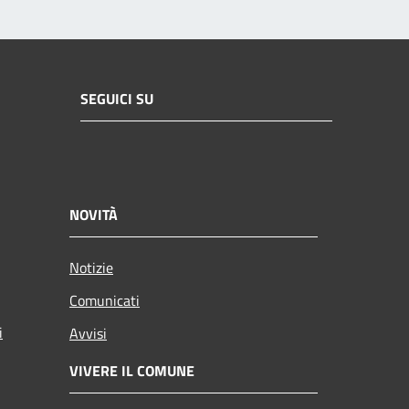
SEGUICI SU
NOVITÀ
Notizie
Comunicati
i
Avvisi
VIVERE IL COMUNE