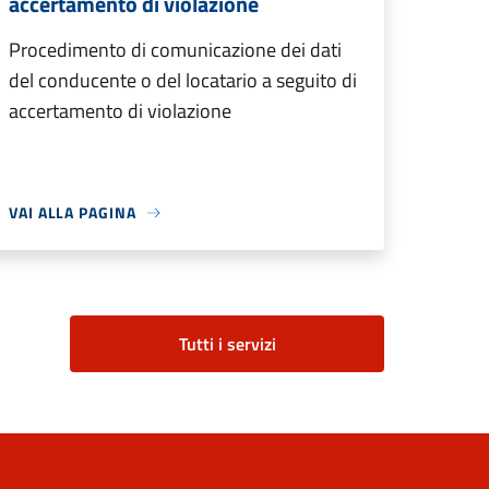
accertamento di violazione
Procedimento di comunicazione dei dati
del conducente o del locatario a seguito di
accertamento di violazione
VAI ALLA PAGINA
Tutti i servizi