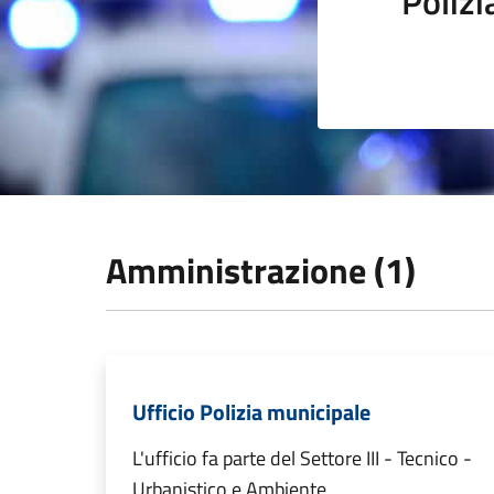
Polizi
Amministrazione (1)
Ufficio Polizia municipale
L'ufficio fa parte del Settore III - Tecnico -
Urbanistico e Ambiente.