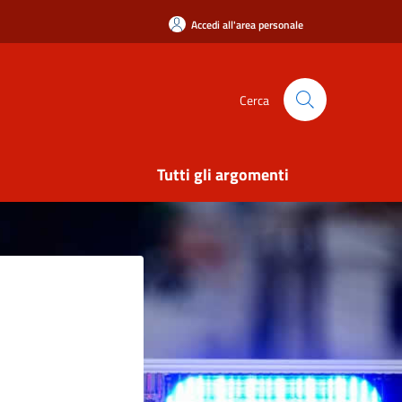
Accedi all'area personale
Cerca
Tutti gli argomenti