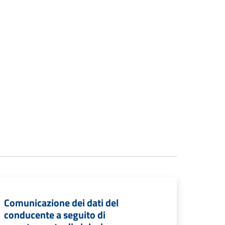
Comunicazione dei dati del
conducente a seguito di