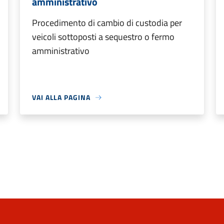
amministrativo
Procedimento di cambio di custodia per
veicoli sottoposti a sequestro o fermo
amministrativo
VAI ALLA PAGINA