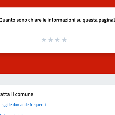
Quanto sono chiare le informazioni su questa pagina
atta il comune
Leggi le domande frequenti