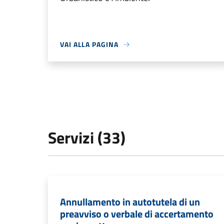
VAI ALLA PAGINA
Servizi (33)
Annullamento in autotutela di un
preavviso o verbale di accertamento