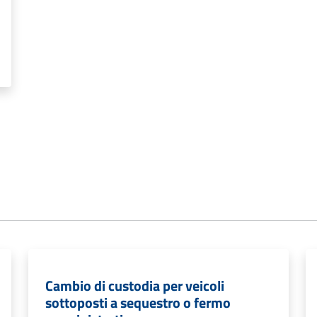
Cambio di custodia per veicoli
sottoposti a sequestro o fermo