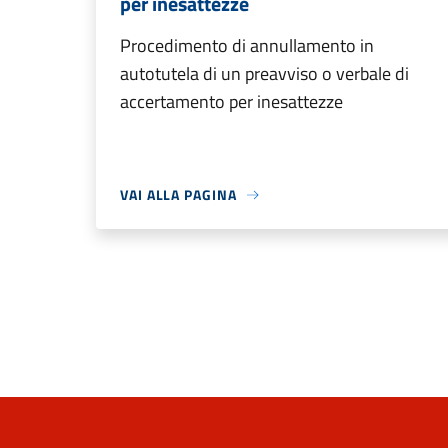
per inesattezze
Procedimento di annullamento in
autotutela di un preavviso o verbale di
accertamento per inesattezze
VAI ALLA PAGINA