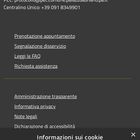
Centralino Unico: +39 091 8349901
Prenotazione appuntamento
Segnalazione disservizio
Leggi le FAQ
Richiesta assistenza
Amministrazione trasparente
Informativa privacy
Note legali
Dichiarazione di accessibilità
×
Informazioni sui cookie