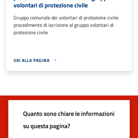
volontari di protezione civile
Gruppo comunale dei volontari di protezione civile:
procedimento di iscrizione al gruppo volontari di
protezione civile
VAI ALLA PAGINA
Quanto sono chiare le informazioni
su questa pagina?