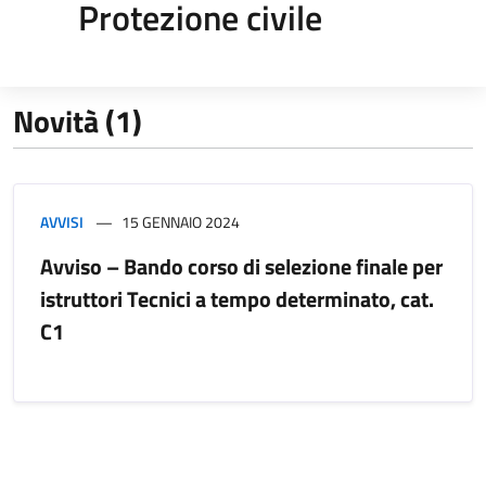
Protezione civile
Novità (1)
AVVISI
15 GENNAIO 2024
Avviso – Bando corso di selezione finale per
istruttori Tecnici a tempo determinato, cat.
C1