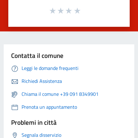
Contatta il comune
Leggi le domande frequenti
Richiedi Assistenza
Chiama il comune +39 091 8349901
Prenota un appuntamento
Problemi in città
Segnala disservizio