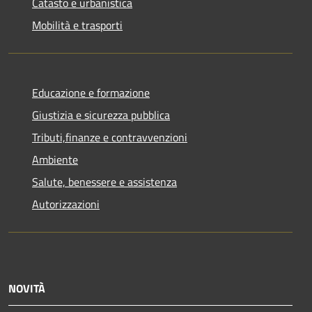
Catasto e urbanistica
Mobilità e trasporti
Educazione e formazione
Giustizia e sicurezza pubblica
Tributi,finanze e contravvenzioni
Ambiente
Salute, benessere e assistenza
Autorizzazioni
NOVITÀ