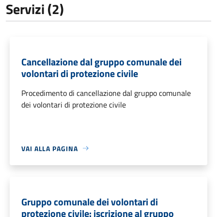
Servizi (2)
Cancellazione dal gruppo comunale dei
volontari di protezione civile
Procedimento di cancellazione dal gruppo comunale
dei volontari di protezione civile
VAI ALLA PAGINA
Gruppo comunale dei volontari di
protezione civile: iscrizione al gruppo