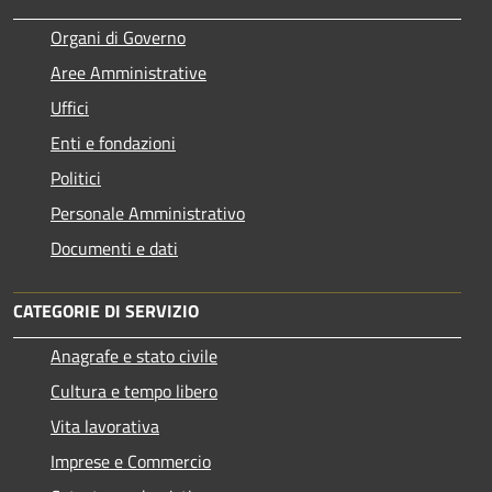
Organi di Governo
Aree Amministrative
Uffici
Enti e fondazioni
Politici
Personale Amministrativo
Documenti e dati
CATEGORIE DI SERVIZIO
Anagrafe e stato civile
Cultura e tempo libero
Vita lavorativa
Imprese e Commercio