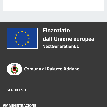
Comune di Palazzo Adriano
SEGUICI SU
AMMINISTRAZIONE