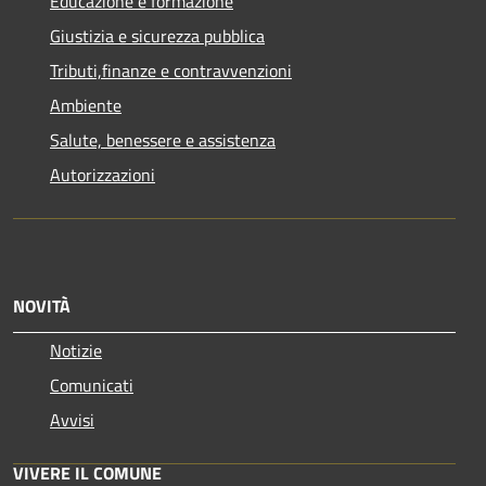
Educazione e formazione
Giustizia e sicurezza pubblica
Tributi,finanze e contravvenzioni
Ambiente
Salute, benessere e assistenza
Autorizzazioni
NOVITÀ
Notizie
Comunicati
Avvisi
VIVERE IL COMUNE