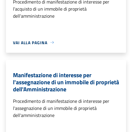
Procedimento di manifestazione di interesse per
l'acquisto di un immobile di proprietà
dell'amministrazione
VAI ALLA PAGINA
Manifestazione di interesse per
l'assegnazione di un immobile di proprietà
dell'Amministrazione
Procedimento di manifestazione di interesse per
l'assegnazione di un immobile di proprietà
dell'amministrazione