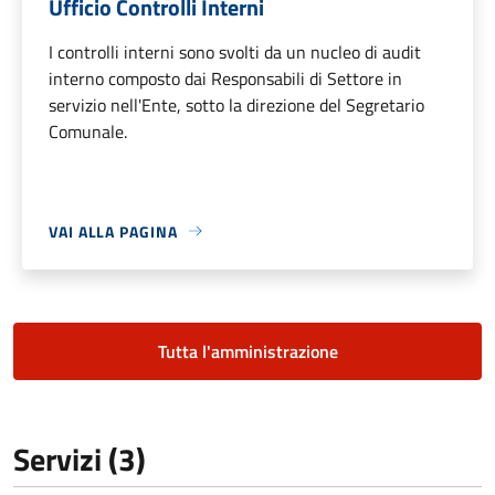
Ufficio Controlli Interni
I controlli interni sono svolti da un nucleo di audit
interno composto dai Responsabili di Settore in
servizio nell'Ente, sotto la direzione del Segretario
Comunale.
VAI ALLA PAGINA
Tutta l'amministrazione
Servizi (3)