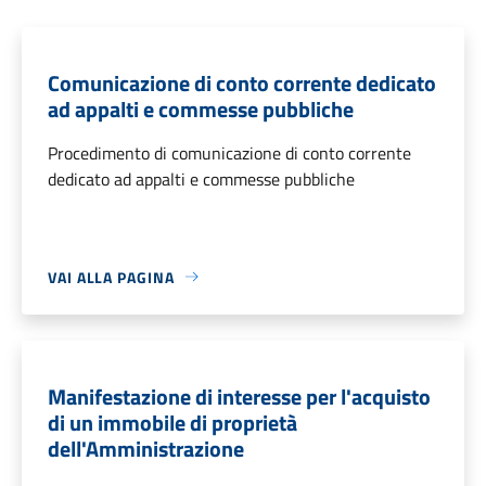
Comunicazione di conto corrente dedicato
ad appalti e commesse pubbliche
Procedimento di comunicazione di conto corrente
dedicato ad appalti e commesse pubbliche
VAI ALLA PAGINA
Manifestazione di interesse per l'acquisto
di un immobile di proprietà
dell'Amministrazione