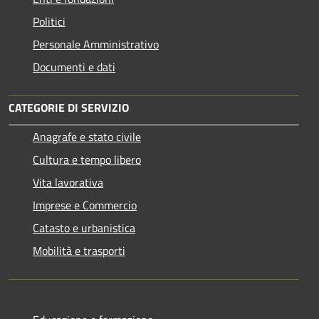
Politici
Personale Amministrativo
Documenti e dati
CATEGORIE DI SERVIZIO
Anagrafe e stato civile
Cultura e tempo libero
Vita lavorativa
Imprese e Commercio
Catasto e urbanistica
Mobilità e trasporti