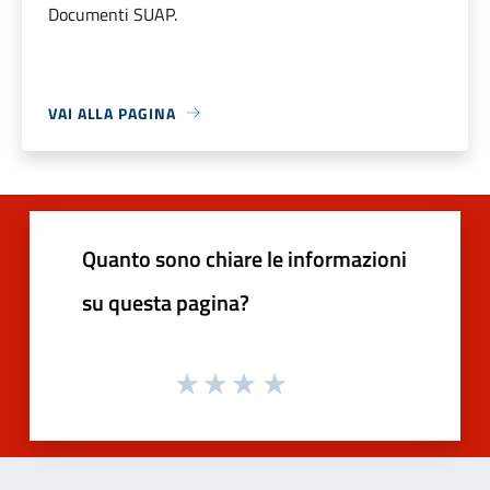
Documenti SUAP.
VAI ALLA PAGINA
Quanto sono chiare le informazioni
su questa pagina?