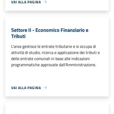
VAI ALLA PAGINA
Settore II - Economico Finanziario e
Tributi
L'area gestisce le entrate tributarie e si occupa di
attività di studio, ricerca e applicazione dei tributi e
delle entrate comunali in base alle indicazioni
programmatiche approvate dall'Amministrazione.
VAI ALLA PAGINA