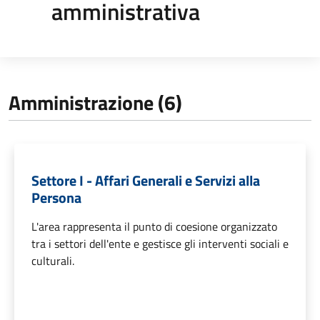
amministrativa
Amministrazione (6)
Settore I - Affari Generali e Servizi alla
Persona
L'area rappresenta il punto di coesione organizzato
tra i settori dell'ente e gestisce gli interventi sociali e
culturali.