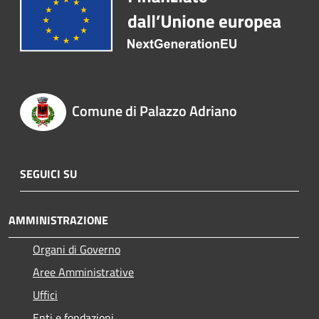
Comune di Palazzo Adriano
SEGUICI SU
AMMINISTRAZIONE
Organi di Governo
Aree Amministrative
Uffici
Enti e fondazioni