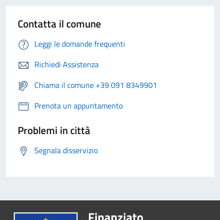
Contatta il comune
Leggi le domande frequenti
Richiedi Assistenza
Chiama il comune +39 091 8349901
Prenota un appuntamento
Problemi in città
Segnala disservizio