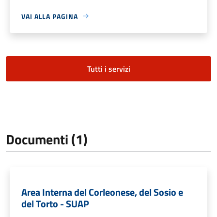
VAI ALLA PAGINA
Tutti i servizi
Documenti (1)
Area Interna del Corleonese, del Sosio e
del Torto - SUAP