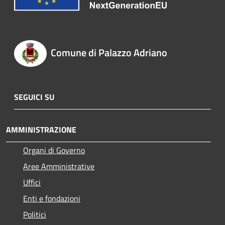
Comune di Palazzo Adriano
SEGUICI SU
AMMINISTRAZIONE
Organi di Governo
Aree Amministrative
Uffici
Enti e fondazioni
Politici