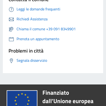
Leggi le domande frequenti
Richiedi Assistenza
Chiama il comune +39 091 8349901
Prenota un appuntamento
Problemi in città
Segnala disservizio