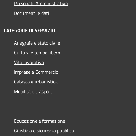
Personale Amministrativo
Documenti e dati
CATEGORIE DI SERVIZIO
Anagrafe e stato civile
Cultura e tempo libero
Vita lavorativa
Imprese e Commercio
Catasto e urbanistica
Mobilità e trasporti
Educazione e formazione
Giustizia e sicurezza pubblica