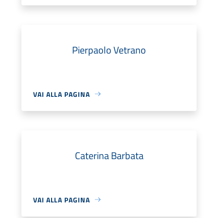
Pierpaolo Vetrano
VAI ALLA PAGINA
Caterina Barbata
VAI ALLA PAGINA