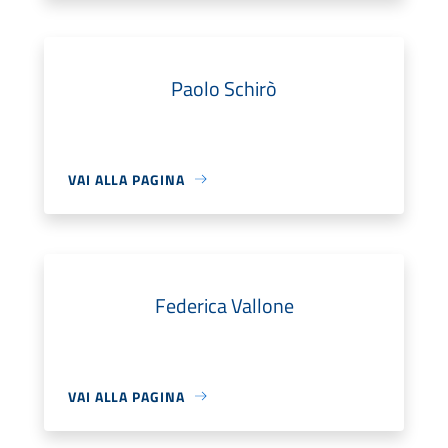
Paolo Schirò
VAI ALLA PAGINA
Federica Vallone
VAI ALLA PAGINA