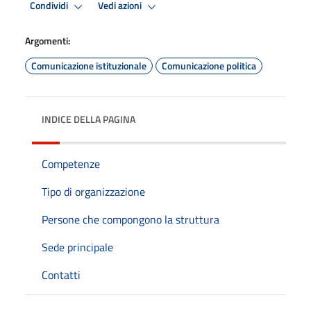
Condividi
Vedi azioni
Argomenti:
Comunicazione istituzionale
Comunicazione politica
INDICE DELLA PAGINA
Competenze
Tipo di organizzazione
Persone che compongono la struttura
Sede principale
Contatti