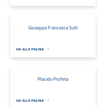
Giuseppa Francesca Sulli
VAI ALLA PAGINA
Placido Profeta
VAI ALLA PAGINA