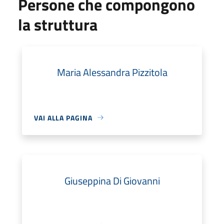
Persone che compongono
la struttura
Maria Alessandra Pizzitola
VAI ALLA PAGINA
Giuseppina Di Giovanni