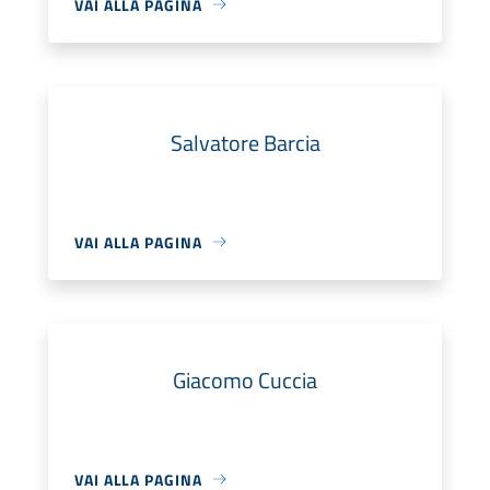
VAI ALLA PAGINA
Salvatore Barcia
VAI ALLA PAGINA
Giacomo Cuccia
VAI ALLA PAGINA