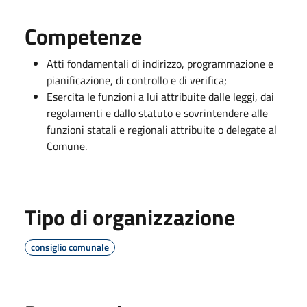
Competenze
Atti fondamentali di indirizzo, programmazione e
pianificazione, di controllo e di verifica;
Esercita le funzioni a lui attribuite dalle leggi, dai
regolamenti e dallo statuto e sovrintendere alle
funzioni statali e regionali attribuite o delegate al
Comune.
Tipo di organizzazione
consiglio comunale