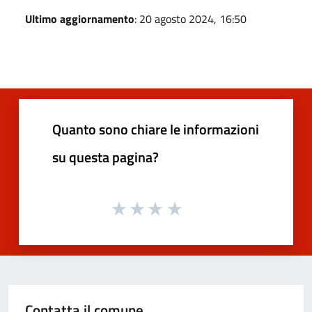
Ultimo aggiornamento
: 20 agosto 2024, 16:50
Quanto sono chiare le informazioni
su questa pagina?
Contatta il comune