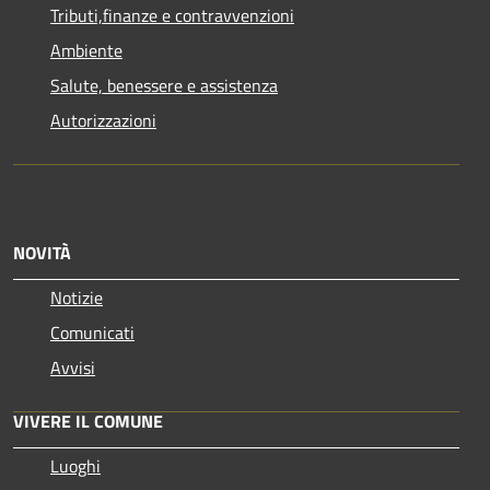
Tributi,finanze e contravvenzioni
Ambiente
Salute, benessere e assistenza
Autorizzazioni
NOVITÀ
Notizie
Comunicati
Avvisi
VIVERE IL COMUNE
Luoghi