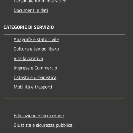
Personale Amministrativo
Documenti e dati
CATEGORIE DI SERVIZIO
Anagrafe e stato civile
Cultura e tempo libero
Vita lavorativa
Imprese e Commercio
Catasto e urbanistica
Mobilità e trasporti
Educazione e formazione
Giustizia e sicurezza pubblica