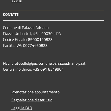
Eventi
CONTATTI
Comune di Palazzo Adriano
Piazza Umberto I, 46 - 90030 - PA
Codice Fiscale: 85000190828
Partita IVA: 00774460828
PEC: protocollo@pec.comune.palazzoadriano.pa.it
Centralino Unico: +39 091 8349901
Prenotazione appuntamento
Segnalazione disservizio
Leggi le FAQ