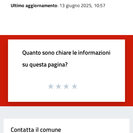
Ultimo aggiornamento
: 13 giugno 2025, 10:57
Quanto sono chiare le informazioni
su questa pagina?
Contatta il comune