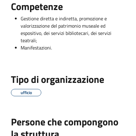
Competenze
Gestione diretta e indiretta, promozione e
valorizzazione del patrimonio museale ed
espositivo, dei servizi bibliotecari, dei servizi
teatrali;
Manifestazioni.
Tipo di organizzazione
ufficio
Persone che compongono
la struttura