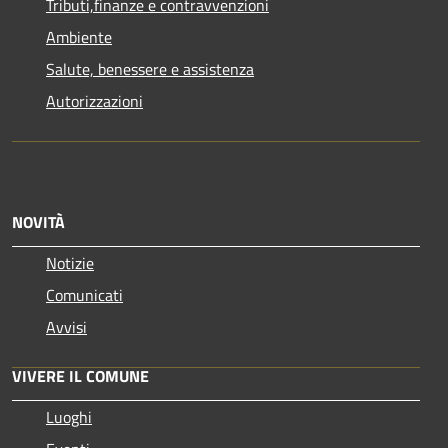
Tributi,finanze e contravvenzioni
Ambiente
Salute, benessere e assistenza
Autorizzazioni
NOVITÀ
Notizie
Comunicati
Avvisi
VIVERE IL COMUNE
Luoghi