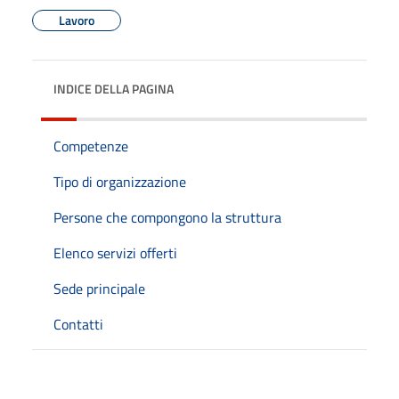
Lavoro
INDICE DELLA PAGINA
Competenze
Tipo di organizzazione
Persone che compongono la struttura
Elenco servizi offerti
Sede principale
Contatti