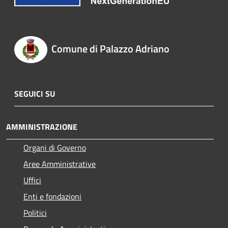
Comune di Palazzo Adriano
SEGUICI SU
AMMINISTRAZIONE
Organi di Governo
Aree Amministrative
Uffici
Enti e fondazioni
Politici