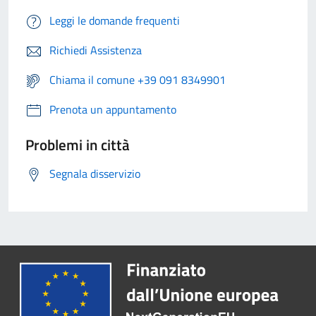
Leggi le domande frequenti
Richiedi Assistenza
Chiama il comune +39 091 8349901
Prenota un appuntamento
Problemi in città
Segnala disservizio