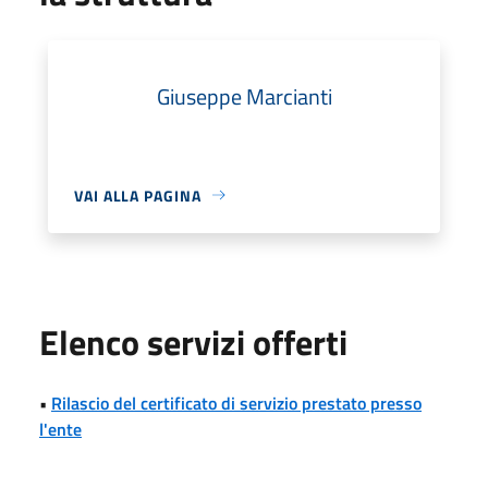
Giuseppe Marcianti
VAI ALLA PAGINA
Elenco servizi offerti
•
Rilascio del certificato di servizio prestato presso
l'ente