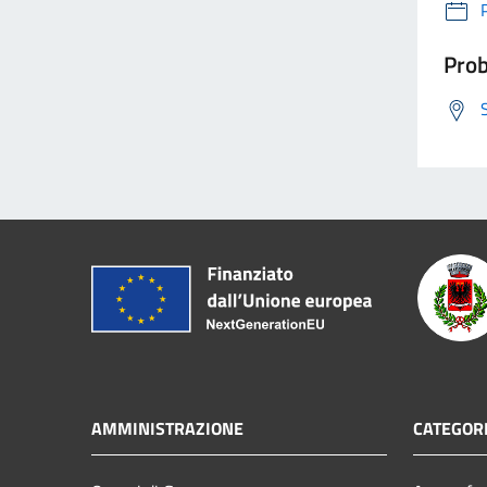
Prob
AMMINISTRAZIONE
CATEGORI