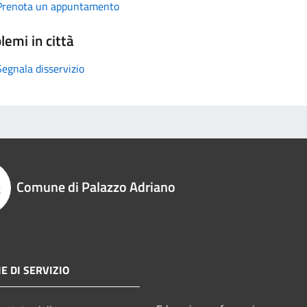
Prenota un appuntamento
lemi in città
Segnala disservizio
Comune di Palazzo Adriano
E DI SERVIZIO