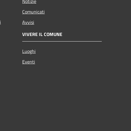
Notizie
Comunicati
i
Avvisi
VIVERE IL COMUNE
Luoghi
Eventi