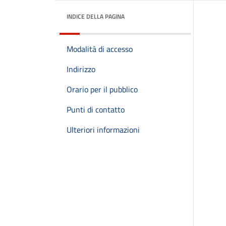
INDICE DELLA PAGINA
Modalità di accesso
Indirizzo
Orario per il pubblico
Punti di contatto
Ulteriori informazioni