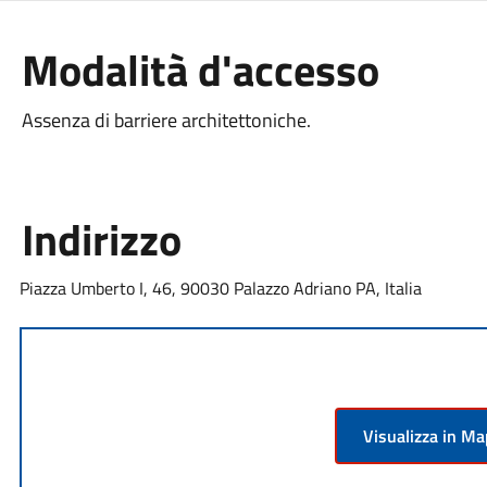
Modalità d'accesso
Assenza di barriere architettoniche.
Indirizzo
Piazza Umberto I, 46, 90030 Palazzo Adriano PA, Italia
Visualizza in M