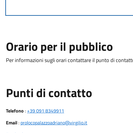
Orario per il pubblico
Per informazioni sugli orari contattare il punto di contatt
Punti di contatto
Telefono
:
+39 091 8349911
Email
:
prolocopalazzoadriano@virgilio.it