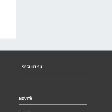
SEGUICI SU
NOVITÀ