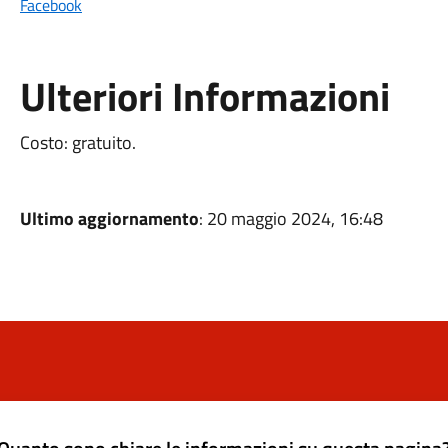
Facebook
Ulteriori Informazioni
Costo: gratuito.
Ultimo aggiornamento
: 20 maggio 2024, 16:48