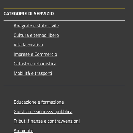
CATEGORIE DI SERVIZIO
Anagrafe e stato civile
Cultura e tempo libero
Vita lavorativa
Imprese e Commercio
Catasto e urbanistica
Mobilità e trasporti
Educazione e formazione
Giustizia e sicurezza pubblica
Tributi,finanze e contravvenzioni
Ambiente