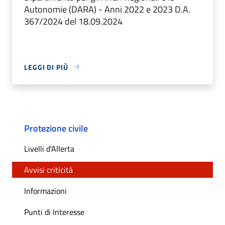
Autonomie (DARA) - Anni 2022 e 2023 D.A.
367/2024 del 18.09.2024
LEGGI DI PIÙ
Protezione civile
Livelli d'Allerta
Avvisi criticità
Informazioni
Punti di Interesse