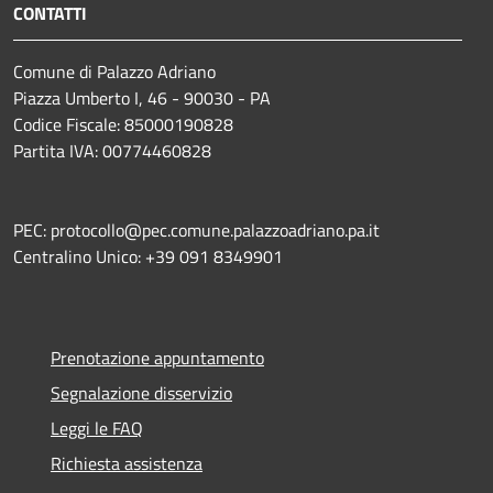
CONTATTI
Comune di Palazzo Adriano
Piazza Umberto I, 46 - 90030 - PA
Codice Fiscale: 85000190828
Partita IVA: 00774460828
PEC: protocollo@pec.comune.palazzoadriano.pa.it
Centralino Unico: +39 091 8349901
Prenotazione appuntamento
Segnalazione disservizio
Leggi le FAQ
Richiesta assistenza