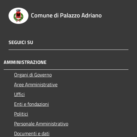
Comune di Palazzo Adriano
SEGUICI SU
AMMINISTRAZIONE
Organi di Governo
Aree Amministrative
Uffici
Enti e fondazioni
Politici
Personale Amministrativo
Documenti e dati