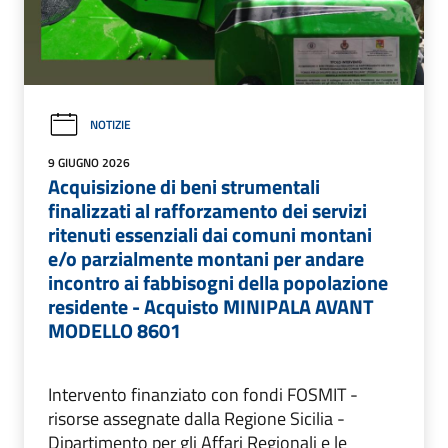
NOTIZIE
9 GIUGNO 2026
Acquisizione di beni strumentali
finalizzati al rafforzamento dei servizi
ritenuti essenziali dai comuni montani
e/o parzialmente montani per andare
incontro ai fabbisogni della popolazione
residente - Acquisto MINIPALA AVANT
MODELLO 8601
Intervento finanziato con fondi FOSMIT -
risorse assegnate dalla Regione Sicilia -
Dipartimento per gli Affari Regionali e le