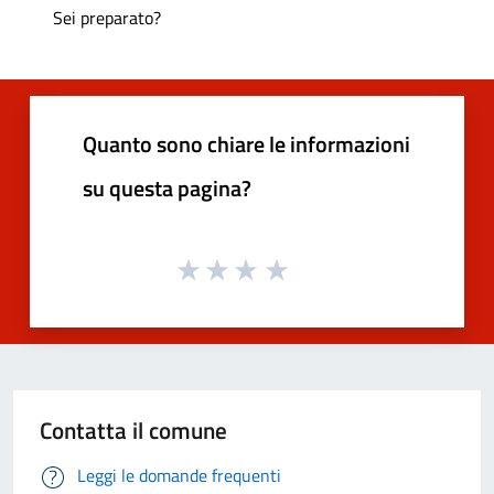
Sei preparato?
Quanto sono chiare le informazioni
su questa pagina?
Contatta il comune
Leggi le domande frequenti