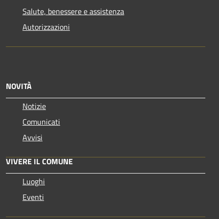
Salute, benessere e assistenza
Autorizzazioni
NOVITÀ
Notizie
Comunicati
Avvisi
VIVERE IL COMUNE
Luoghi
Eventi