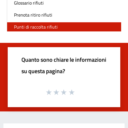
Glossario rifiuti
Prenota ritiro rifiuti
Punti di raccolta rifiuti
Quanto sono chiare le informazioni
su questa pagina?