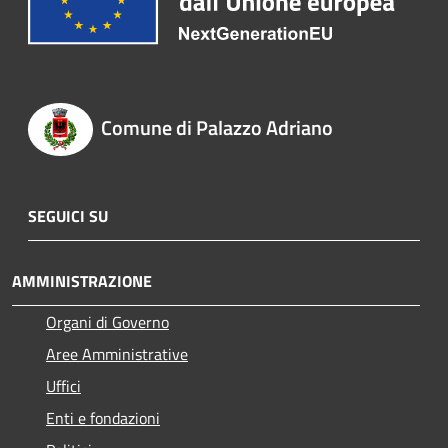
Comune di Palazzo Adriano
SEGUICI SU
AMMINISTRAZIONE
Organi di Governo
Aree Amministrative
Uffici
Enti e fondazioni