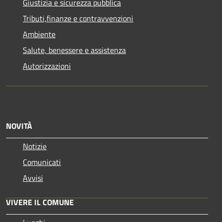
Giustizia e sicurezza pubblica
Tributi,finanze e contravvenzioni
Ambiente
Salute, benessere e assistenza
Autorizzazioni
NOVITÀ
Notizie
Comunicati
Avvisi
VIVERE IL COMUNE