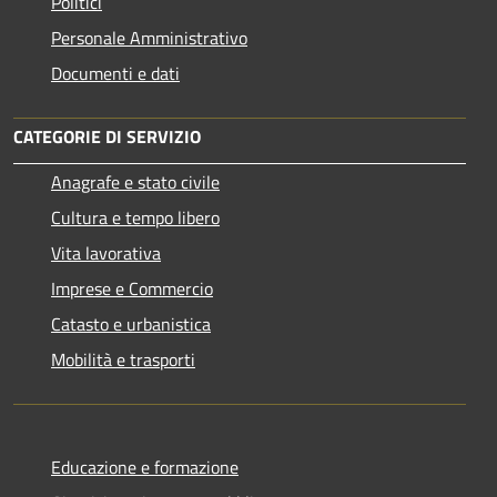
Politici
Personale Amministrativo
Documenti e dati
CATEGORIE DI SERVIZIO
Anagrafe e stato civile
Cultura e tempo libero
Vita lavorativa
Imprese e Commercio
Catasto e urbanistica
Mobilità e trasporti
Educazione e formazione