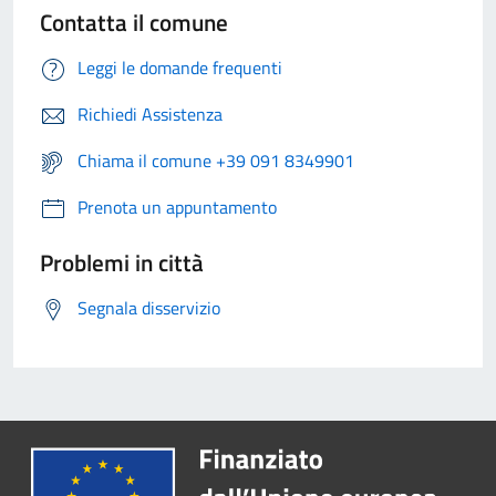
Contatta il comune
Leggi le domande frequenti
Richiedi Assistenza
Chiama il comune +39 091 8349901
Prenota un appuntamento
Problemi in città
Segnala disservizio