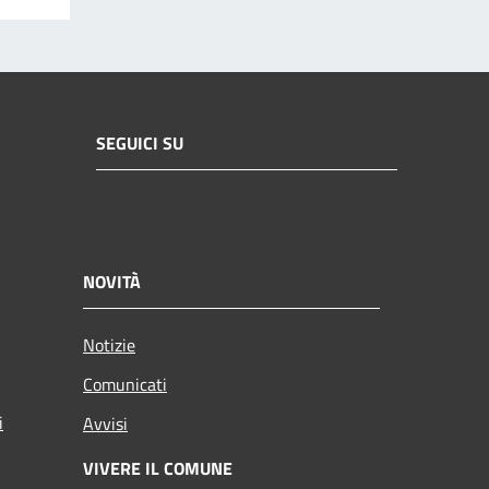
SEGUICI SU
NOVITÀ
Notizie
Comunicati
i
Avvisi
VIVERE IL COMUNE