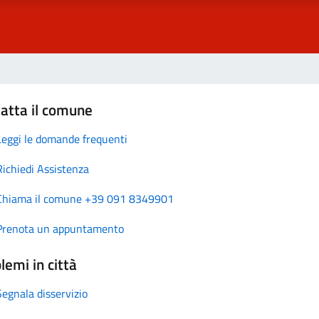
atta il comune
Leggi le domande frequenti
Richiedi Assistenza
Chiama il comune +39 091 8349901
Prenota un appuntamento
lemi in città
Segnala disservizio