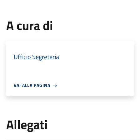
A cura di
Ufficio Segreteria
VAI ALLA PAGINA
Allegati