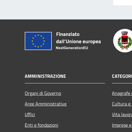
AMMINISTRAZIONE
CATEGORI
Organi di Governo
Anagrafe e
Aree Amministrative
Cultura e
Uffici
Vita lavor
Enti e fondazioni
Imprese 