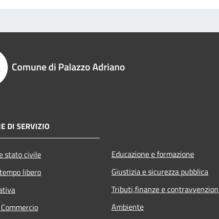
Comune di Palazzo Adriano
E DI SERVIZIO
Educazione e formazione
 stato civile
Giustizia e sicurezza pubblica
 tempo libero
Tributi,finanze e contravvenzion
ativa
Ambiente
e Commercio