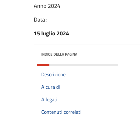
Anno 2024
Data :
15 luglio 2024
INDICE DELLA PAGINA
Descrizione
A cura di
Allegati
Contenuti correlati