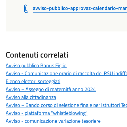
avviso-pubblico-approvaz-calendario-ma
Contenuti correlati
Avviso pubblico Bonus Figlio
Avviso - Comunicazione orario di raccolta dei RSU indiffe
Elenco elettori sorteggiati
Avviso – Assegno di maternità anno 2024
Avviso alla cittadinanza
Avviso – Bando corso di selezione finale per istruttori T
Avviso - piattaforma "whistleblowing"
Avviso - comunicazione variazione tesoriere