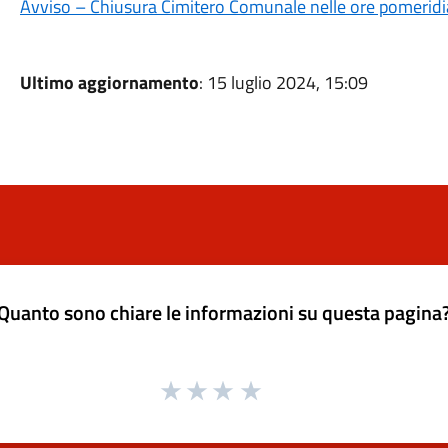
Avviso – Chiusura Cimitero Comunale nelle ore pomerid
Ultimo aggiornamento
: 15 luglio 2024, 15:09
Quanto sono chiare le informazioni su questa pagina