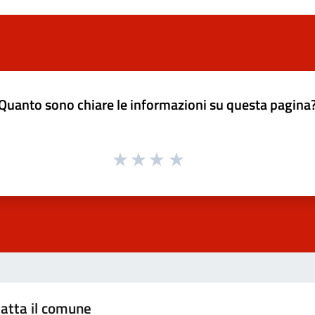
Quanto sono chiare le informazioni su questa pagina
atta il comune