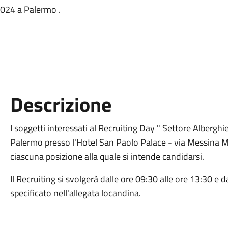
2024 a Palermo .
Descrizione
I soggetti interessati al Recruiting Day " Settore Alberg
Palermo presso l'Hotel San Paolo Palace - via Messina M
ciascuna posizione alla quale si intende candidarsi.
Il Recruiting si svolgerà dalle ore 09:30 alle ore 13:30 e 
specificato nell'allegata locandina.