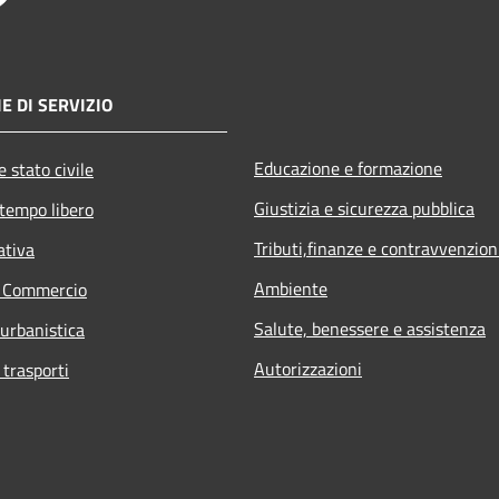
E DI SERVIZIO
Educazione e formazione
 stato civile
Giustizia e sicurezza pubblica
 tempo libero
Tributi,finanze e contravvenzion
ativa
Ambiente
e Commercio
Salute, benessere e assistenza
 urbanistica
Autorizzazioni
 trasporti