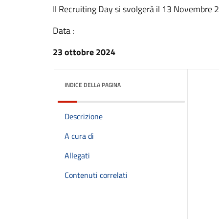
Il Recruiting Day si svolgerà il 13 Novembre 
Data :
23 ottobre 2024
INDICE DELLA PAGINA
Descrizione
A cura di
Allegati
Contenuti correlati