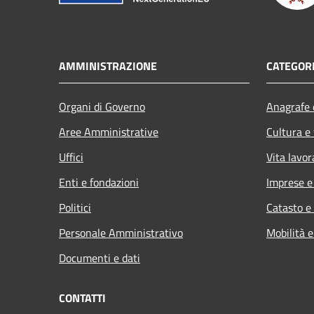
AMMINISTRAZIONE
CATEGORI
Organi di Governo
Anagrafe e
Aree Amministrative
Cultura e
Uffici
Vita lavor
Enti e fondazioni
Imprese 
Politici
Catasto e
Personale Amministrativo
Mobilità e
Documenti e dati
CONTATTI