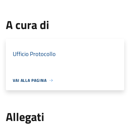
A cura di
Ufficio Protocollo
VAI ALLA PAGINA
Allegati